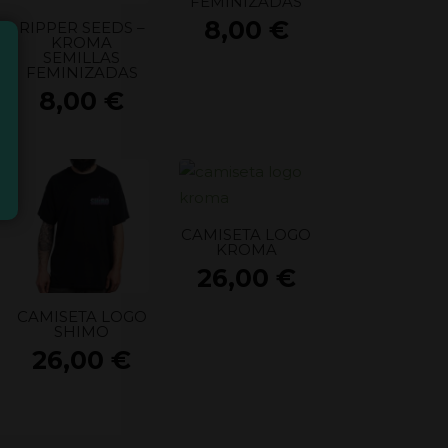
FEMINIZADAS
8,00
€
RIPPER SEEDS –
KROMA
SEMILLAS
FEMINIZADAS
8,00
€
CAMISETA LOGO
KROMA
26,00
€
CAMISETA LOGO
SHIMO
26,00
€