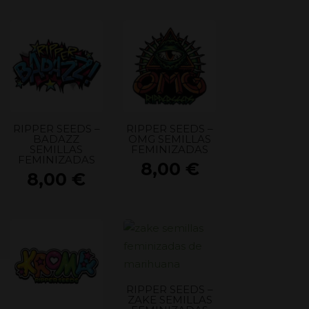
RIPPER SEEDS –
RIPPER SEEDS –
BADAZZ
OMG SEMILLAS
SEMILLAS
FEMINIZADAS
FEMINIZADAS
8,00
€
8,00
€
RIPPER SEEDS –
ZAKE SEMILLAS