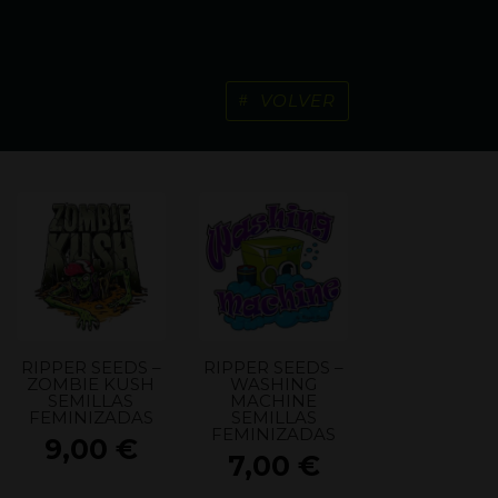
VOLVER
RIPPER SEEDS –
RIPPER SEEDS –
ZOMBIE KUSH
WASHING
SEMILLAS
MACHINE
FEMINIZADAS
SEMILLAS
FEMINIZADAS
9,00
€
7,00
€