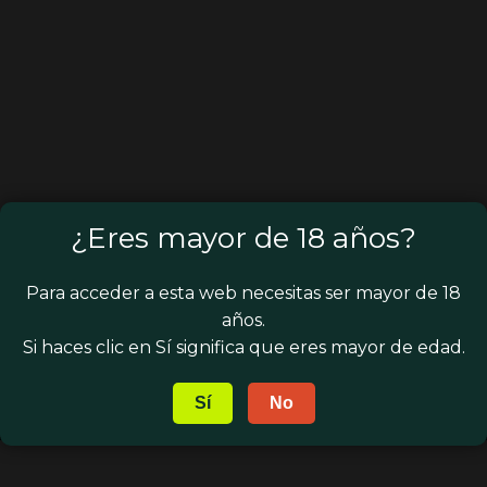
¿Eres mayor de 18 años?
Para acceder a esta web necesitas ser mayor de 18
años.
Si haces clic en Sí significa que eres mayor de edad.
Sí
No