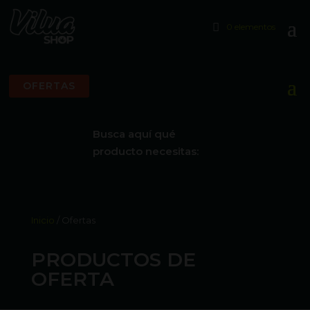
0 elementos
OFERTAS
Busca aquí qué
producto necesitas:
Inicio
/ Ofertas
PRODUCTOS DE
OFERTA