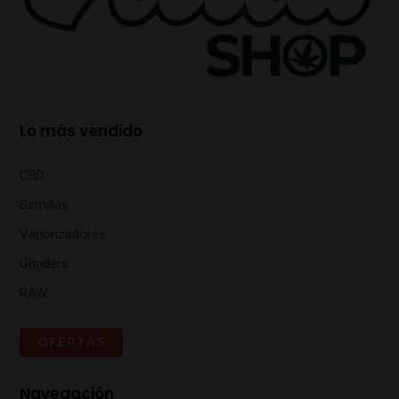
Lo más vendido
CBD
Semillas
Vaporizadores
Grinders
RAW
OFERTAS
Navegación