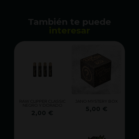
También te puede
interesar
RAW CLIPPER CLASSIC
JANO MYSTERY BOX
NEGRO Y DORADO
5,00
€
2,00
€