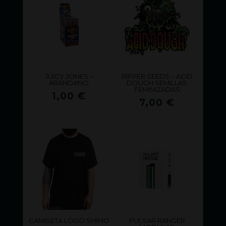
JUICY JONES –
RIPPER SEEDS – ACID
ARÁNDANO
DOUGH SEMILLAS
FEMINIZADAS
1,00
€
7,00
€
CAMISETA LOGO SHIMO
PULSAR RANGER