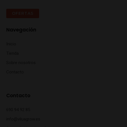
OFERTAS
Navegación
Inicio
Tienda
Sobre nosotros
Contacto
Contacto
690 94 92 85
info@viluagrow.es