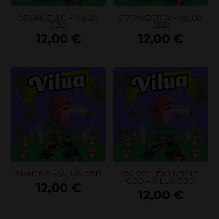
ORANGELLO – VILUA
STARWBERRY – VILUA
CBD
CBD
12,00
€
12,00
€
AMNESIA – VILUA CBD
OG ROLLEX HYBRID
CBD – VILUA CBD
12,00
€
12,00
€