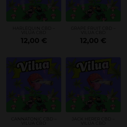
HARLEQUIN CBD –
GRAPE FRUIT CBD –
VILUA CBD
VILUA CBD
12,00
€
12,00
€
CANNATONIC CBD –
JACK HERER CBD –
VILUA CBD
VILUA CBD