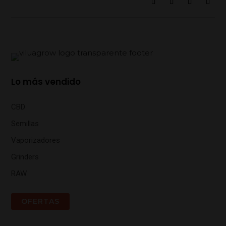
Lo más vendido
CBD
Semillas
Vaporizadores
Grinders
RAW
OFERTAS