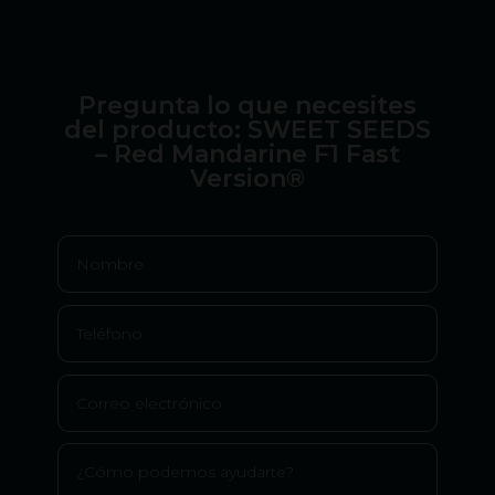
Pregunta lo que necesites
del producto: SWEET SEEDS
– Red Mandarine F1 Fast
Version®