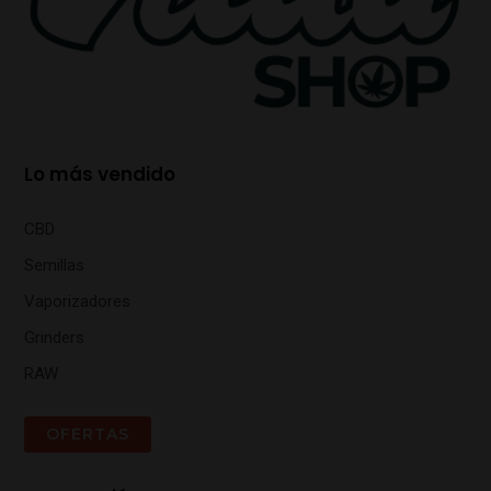
Lo más vendido
CBD
Semillas
Vaporizadores
Grinders
RAW
OFERTAS