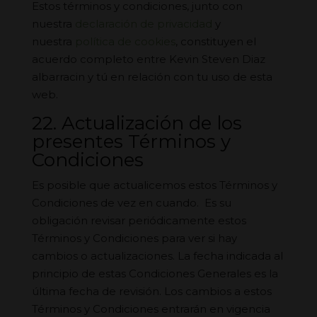
Estos términos y condiciones, junto con
nuestra
declaración de privacidad
y
nuestra
política de cookies
, constituyen el
acuerdo completo entre Kevin Steven Diaz
albarracin y tú en relación con tu uso de esta
web.
22. Actualización de los
presentes Términos y
Condiciones
Es posible que actualicemos estos Términos y
Condiciones de vez en cuando. Es su
obligación revisar periódicamente estos
Términos y Condiciones para ver si hay
cambios o actualizaciones. La fecha indicada al
principio de estas Condiciones Generales es la
última fecha de revisión. Los cambios a estos
Términos y Condiciones entrarán en vigencia