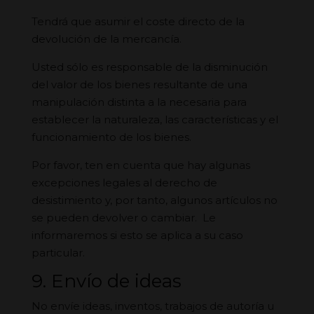
Tendrá que asumir el coste directo de la
devolución de la mercancía.
Usted sólo es responsable de la disminución
del valor de los bienes resultante de una
manipulación distinta a la necesaria para
establecer la naturaleza, las características y el
funcionamiento de los bienes.
Por favor, ten en cuenta que hay algunas
excepciones legales al derecho de
desistimiento y, por tanto, algunos artículos no
se pueden devolver o cambiar. Le
informaremos si esto se aplica a su caso
particular.
9. Envío de ideas
No envíe ideas, inventos, trabajos de autoría u