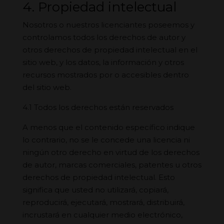
4. Propiedad intelectual
Nosotros o nuestros licenciantes poseemos y
controlamos todos los derechos de autor y
otros derechos de propiedad intelectual en el
sitio web, y los datos, la información y otros
recursos mostrados por o accesibles dentro
del sitio web.
4.1 Todos los derechos están reservados
A menos que el contenido específico indique
lo contrario, no se le concede una licencia ni
ningún otro derecho en virtud de los derechos
de autor, marcas comerciales, patentes u otros
derechos de propiedad intelectual. Esto
significa que usted no utilizará, copiará,
reproducirá, ejecutará, mostrará, distribuirá,
incrustará en cualquier medio electrónico,