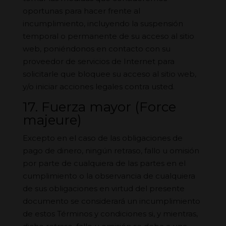
oportunas para hacer frente al
incumplimiento, incluyendo la suspensión
temporal o permanente de su acceso al sitio
web, poniéndonos en contacto con su
proveedor de servicios de Internet para
solicitarle que bloquee su acceso al sitio web,
y/o iniciar acciones legales contra usted.
17. Fuerza mayor (Force
majeure)
Excepto en el caso de las obligaciones de
pago de dinero, ningún retraso, fallo u omisión
por parte de cualquiera de las partes en el
cumplimiento o la observancia de cualquiera
de sus obligaciones en virtud del presente
documento se considerará un incumplimiento
de estos Términos y condiciones si, y mientras,