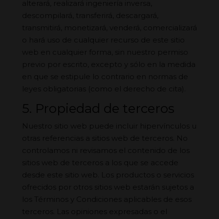
alterará, realizará ingeniería inversa,
descompilará, transferirá, descargará,
transmitirá, monetizará, venderá, comercializará
o hará uso de cualquier recurso de este sitio
web en cualquier forma, sin nuestro permiso
previo por escrito, excepto y sólo en la medida
en que se estipule lo contrario en normas de
leyes obligatorias (como el derecho de cita).
5. Propiedad de terceros
Nuestro sitio web puede incluir hipervínculos u
otras referencias a sitios web de terceros. No
controlamos ni revisamos el contenido de los
sitios web de terceros a los que se accede
desde este sitio web. Los productos o servicios
ofrecidos por otros sitios web estarán sujetos a
los Términos y Condiciones aplicables de esos
terceros. Las opiniones expresadas o el