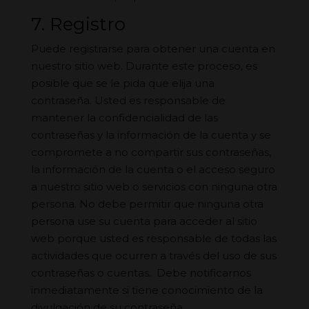
7. Registro
Puede registrarse para obtener una cuenta en
nuestro sitio web. Durante este proceso, es
posible que se le pida que elija una
contraseña. Usted es responsable de
mantener la confidencialidad de las
contraseñas y la información de la cuenta y se
compromete a no compartir sus contraseñas,
la información de la cuenta o el acceso seguro
a nuestro sitio web o servicios con ninguna otra
persona. No debe permitir que ninguna otra
persona use su cuenta para acceder al sitio
web porque usted es responsable de todas las
actividades que ocurren a través del uso de sus
contraseñas o cuentas. Debe notificarnos
inmediatamente si tiene conocimiento de la
divulgación de su contraseña.