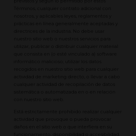
previstos y según lo permitido por estos
Términos, cualquier contrato adicional con
nosotros, y aplicables leyes, reglamentos y
prácticas en línea generalmente aceptadas y
directrices de la industria. No debe usar
nuestro sitio web o nuestros servicios para
utilizar, publicar o distribuir cualquier material
que consista en (o esté vinculado a) software
informático malicioso; utilizar los datos
recogidos en nuestro sitio web para cualquier
actividad de marketing directo, o llevar a cabo
cualquier actividad de recopilación de datos
sistemática o automatizada en o en relación
con nuestro sitio web.
Está estrictamente prohibido realizar cualquier
actividad que provoque o pueda provocar
daños en el sitio web o que interfiera en su
funcionamiento, disponibilidad o accesibilidad.