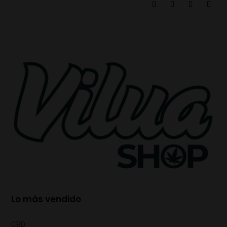
Lo más vendido
CBD