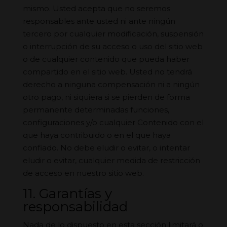
mismo. Usted acepta que no seremos
responsables ante usted ni ante ningún
tercero por cualquier modificación, suspensión
o interrupción de su acceso o uso del sitio web
o de cualquier contenido que pueda haber
compartido en el sitio web. Usted no tendrá
derecho a ninguna compensación ni a ningún
otro pago, ni siquiera si se pierden de forma
permanente determinadas funciones,
configuraciones y/o cualquier Contenido con el
que haya contribuido o en el que haya
confiado. No debe eludir o evitar, o intentar
eludir o evitar, cualquier medida de restricción
de acceso en nuestro sitio web.
11. Garantías y
responsabilidad
Nada de lo dispuesto en esta sección limitará o