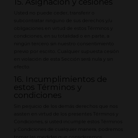
15. Asignación y cesiones
Usted no puede ceder, transferir o
subcontratar ninguno de sus derechos y/u
obligaciones en virtud de estos Términos y
condiciones, en su totalidad o en parte, a
ningún tercero sin nuestro consentimiento
previo por escrito. Cualquier supuesta cesión
en violación de esta Sección será nula y sin
efecto.
16. Incumplimientos de
estos Términos y
condiciones
Sin perjuicio de los demás derechos que nos
asisten en virtud de los presentes Términos y
Condiciones, si usted incumple estos Términos
y Condiciones de cualquier manera, podremos
tomar las medidas que consideremos