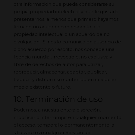
otra información que pueda considerarse su
propia propiedad intelectual y que le gustaría
presentarnos, a menos que primero hayamos
firmado un acuerdo con respecto a la
propiedad intelectual o un acuerdo de no
divulgación. Si nos lo comunica en ausencia de
dicho acuerdo por escrito, nos concede una
licencia mundial, irrevocable, no exclusiva y
libre de derechos de autor para utilizar,
reproducir, almacenar, adaptar, publicar,
traducir y distribuir su contenido en cualquier
medio existente o futuro.
10. Terminación de uso
Podemos, a nuestra entera discreción,
modificar o interrumpir en cualquier momento
el acceso, temporal o permanentemente, al
sitio web o a cualquier Servicio del