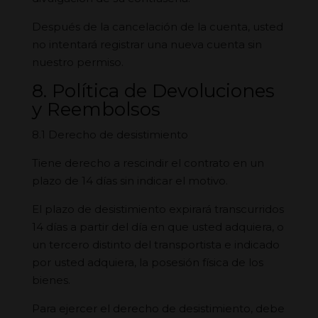
Después de la cancelación de la cuenta, usted
no intentará registrar una nueva cuenta sin
nuestro permiso.
8. Política de Devoluciones
y Reembolsos
8.1 Derecho de desistimiento
Tiene derecho a rescindir el contrato en un
plazo de 14 días sin indicar el motivo.
El plazo de desistimiento expirará transcurridos
14 días a partir del día en que usted adquiera, o
un tercero distinto del transportista e indicado
por usted adquiera, la posesión física de los
bienes.
Para ejercer el derecho de desistimiento, debe