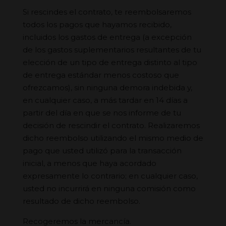
Si rescindes el contrato, te reembolsaremos
todos los pagos que hayamos recibido,
incluidos los gastos de entrega (a excepción
de los gastos suplementarios resultantes de tu
elección de un tipo de entrega distinto al tipo
de entrega estándar menos costoso que
ofrezcamos), sin ninguna demora indebida y,
en cualquier caso, a más tardar en 14 días a
partir del día en que se nos informe de tu
decisión de rescindir el contrato. Realizaremos
dicho reembolso utilizando el mismo medio de
pago que usted utilizó para la transacción
inicial, a menos que haya acordado
expresamente lo contrario; en cualquier caso,
usted no incurrirá en ninguna comisión como
resultado de dicho reembolso.
Recogeremos la mercancía.