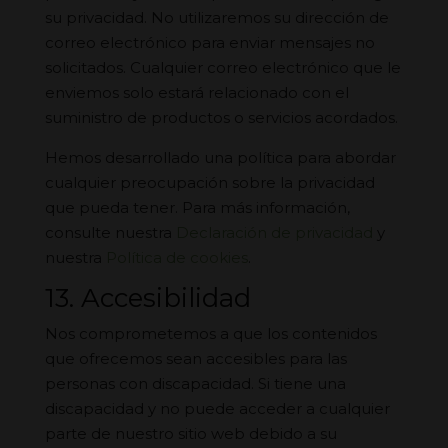
su privacidad. No utilizaremos su dirección de
correo electrónico para enviar mensajes no
solicitados. Cualquier correo electrónico que le
enviemos solo estará relacionado con el
suministro de productos o servicios acordados.
Hemos desarrollado una política para abordar
cualquier preocupación sobre la privacidad
que pueda tener. Para más información,
consulte nuestra
Declaración de privacidad
y
nuestra
Política de cookies
.
13. Accesibilidad
Nos comprometemos a que los contenidos
que ofrecemos sean accesibles para las
personas con discapacidad. Si tiene una
discapacidad y no puede acceder a cualquier
parte de nuestro sitio web debido a su