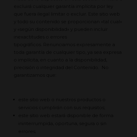
excluirá cualquier garantía implícita por ley
que fuera ilegal limitar o excluir. Este sitio web
y todo su contenido se proporcionan «tal cual»
y «según disponibilidad» y pueden incluir
inexactitudes o errores
tipográficos. Renunciamos expresamente a
toda garantía de cualquier tipo, ya sea expresa
o implícita, en cuanto a la disponibilidad,
precisión o integridad del Contenido. No
garantizamos que:
este sitio web o nuestros productos o
servicios cumplirán con sus requisitos;
este sitio web estará disponible de forma
ininterrumpida, oportuna, segura o sin
errores;