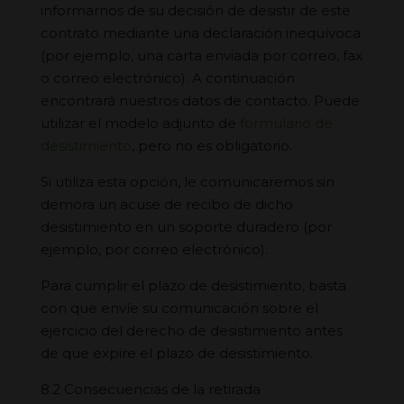
informarnos de su decisión de desistir de este
contrato mediante una declaración inequívoca
(por ejemplo, una carta enviada por correo, fax
o correo electrónico). A continuación
encontrará nuestros datos de contacto. Puede
utilizar el modelo adjunto de
formulario de
desistimiento
, pero no es obligatorio.
Si utiliza esta opción, le comunicaremos sin
demora un acuse de recibo de dicho
desistimiento en un soporte duradero (por
ejemplo, por correo electrónico).
Para cumplir el plazo de desistimiento, basta
con que envíe su comunicación sobre el
ejercicio del derecho de desistimiento antes
de que expire el plazo de desistimiento.
8.2 Consecuencias de la retirada