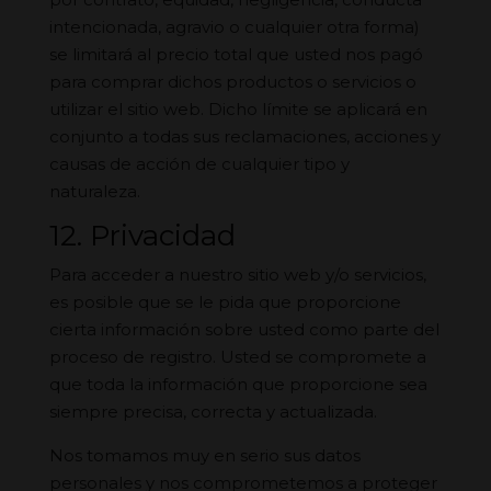
intencionada, agravio o cualquier otra forma)
se limitará al precio total que usted nos pagó
para comprar dichos productos o servicios o
utilizar el sitio web. Dicho límite se aplicará en
conjunto a todas sus reclamaciones, acciones y
causas de acción de cualquier tipo y
naturaleza.
12. Privacidad
Para acceder a nuestro sitio web y/o servicios,
es posible que se le pida que proporcione
cierta información sobre usted como parte del
proceso de registro. Usted se compromete a
que toda la información que proporcione sea
siempre precisa, correcta y actualizada.
Nos tomamos muy en serio sus datos
personales y nos comprometemos a proteger