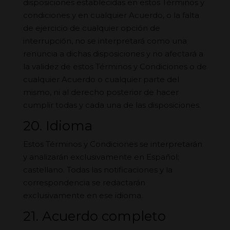
disposiciones establecidas en estos Términos y
condiciones y en cualquier Acuerdo, o la falta
de ejercicio de cualquier opción de
interrupción, no se interpretará como una
renuncia a dichas disposiciones y no afectará a
la validez de estos Términos y Condiciones o de
cualquier Acuerdo o cualquier parte del
mismo, ni al derecho posterior de hacer
cumplir todas y cada una de las disposiciones.
20. Idioma
Estos Términos y Condiciones se interpretarán
y analizarán exclusivamente en Español;
castellano. Todas las notificaciones y la
correspondencia se redactarán
exclusivamente en ese idioma.
21. Acuerdo completo