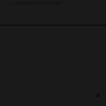
y condiciones como un PDF.