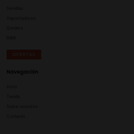
Semillas
Vaporizadores
Grinders
RAW
OFERTAS
Navegación
Inicio
Tienda
Sobre nosotros
Contacto