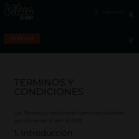
0 elementos
OFERTAS
TERMINOS Y
CONDICIONES
Los Términos y condiciones fueron actualizados
por última vez el abril 8, 2022
1. Introducción