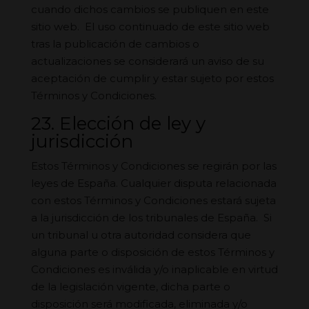
cuando dichos cambios se publiquen en este
sitio web. El uso continuado de este sitio web
tras la publicación de cambios o
actualizaciones se considerará un aviso de su
aceptación de cumplir y estar sujeto por estos
Términos y Condiciones.
23. Elección de ley y
jurisdicción
Estos Términos y Condiciones se regirán por las
leyes de España. Cualquier disputa relacionada
con estos Términos y Condiciones estará sujeta
a la jurisdicción de los tribunales de España. Si
un tribunal u otra autoridad considera que
alguna parte o disposición de estos Términos y
Condiciones es inválida y/o inaplicable en virtud
de la legislación vigente, dicha parte o
disposición será modificada, eliminada y/o