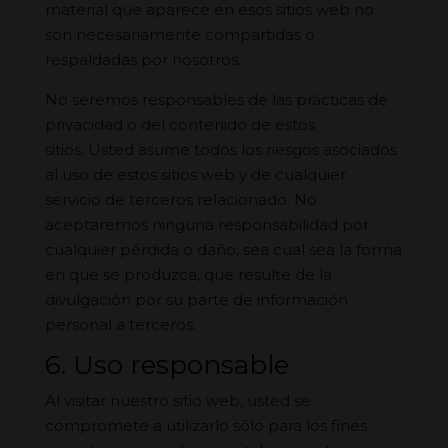
material que aparece en esos sitios web no
son necesariamente compartidas o
respaldadas por nosotros.
No seremos responsables de las prácticas de
privacidad o del contenido de estos
sitios. Usted asume todos los riesgos asociados
al uso de estos sitios web y de cualquier
servicio de terceros relacionado. No
aceptaremos ninguna responsabilidad por
cualquier pérdida o daño, sea cual sea la forma
en que se produzca, que resulte de la
divulgación por su parte de información
personal a terceros.
6. Uso responsable
Al visitar nuestro sitio web, usted se
compromete a utilizarlo sólo para los fines