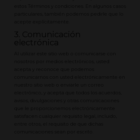
estos Términos y condiciones. En algunos casos
particulares, también podemos pedirle que lo
acepte explícitamente.
3. Comunicación
electrónica
Al utilizar este sitio web o comunicarse con
nosotros por medios electrónicos, usted
acepta y reconoce que podemos
comunicarnos con usted electrónicamente en
nuestro sitio web o enviarle un correo
electrónico, y acepta que todos los acuerdos,
avisos, divulgaciones y otras comunicaciones
que le proporcionemos electrónicamente
satisfacen cualquier requisito legal, incluido,
entre otros, el requisito de que dichas
comunicaciones sean por escrito.