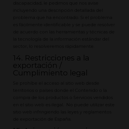
discapacidad, le pedimos que nos avise
incluyendo una descripción detallada del
problema que ha encontrado. Si el problema
es fácilmente identificable y se puede resolver
de acuerdo con las herramientas y técnicas de
la tecnología de la información estándar del
sector, lo resolveremos rápidamente.
14. Restricciones a la
exportación /
Cumplimiento legal
Se prohíbe el acceso al sitio web desde
territorios o países donde el Contenido o la
compra de los productos o Servicios vendidos
en el sitio web es ilegal. No puede utilizar este
sitio web infringiendo las leyes y reglamentos
de exportación de España.