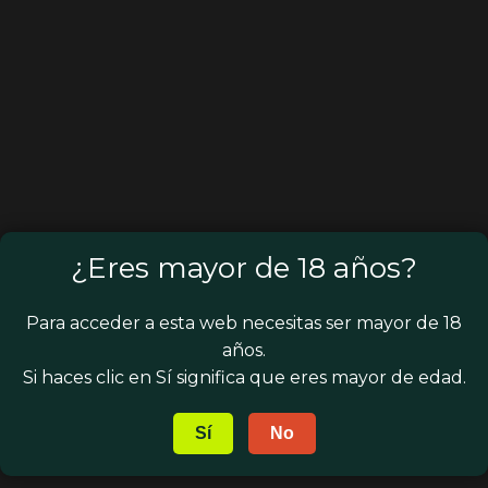
¿Eres mayor de 18 años?
Para acceder a esta web necesitas ser mayor de 18
años.
Si haces clic en Sí significa que eres mayor de edad.
Sí
No