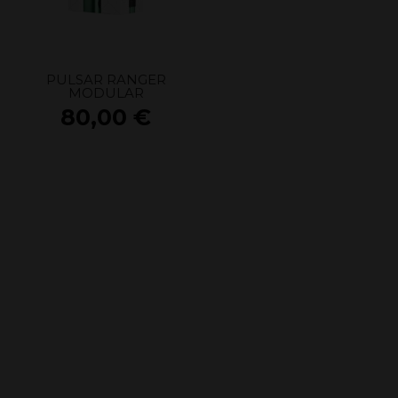
PULSAR RANGER
MODULAR
80,00
€