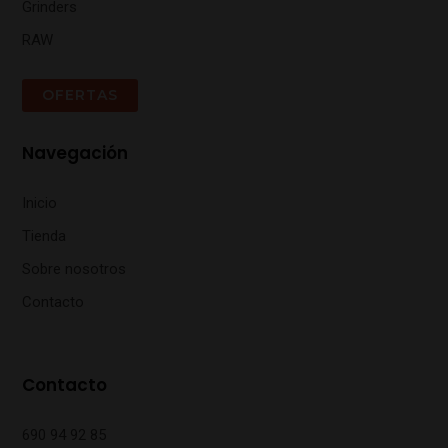
Grinders
RAW
OFERTAS
Navegación
Inicio
Tienda
Sobre nosotros
Contacto
Contacto
690 94 92 85