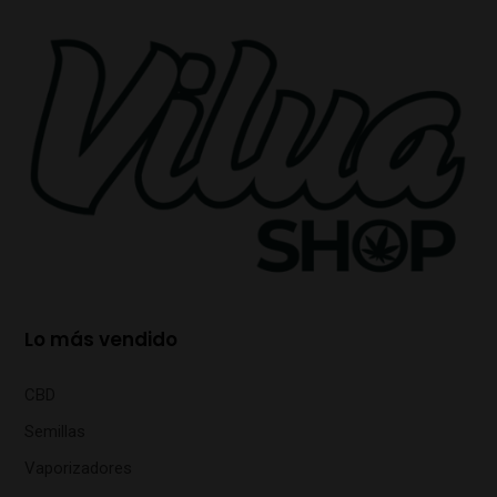
Lo más vendido
CBD
Semillas
Vaporizadores