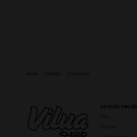
Inicio
Tienda
Contacto
Lo más vendi
CBD
Semillas