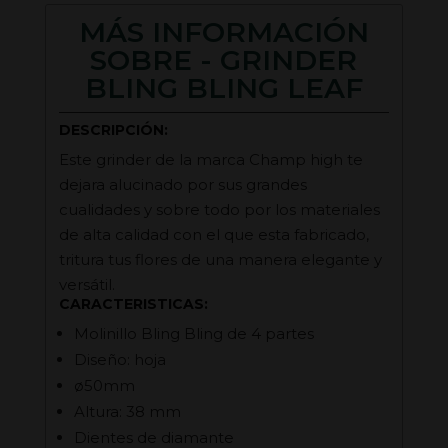
MÁS INFORMACIÓN
SOBRE - GRINDER
BLING BLING LEAF
DESCRIPCIÓN:
Este grinder de la marca Champ high te
dejara alucinado por sus grandes
cualidades y sobre todo por los materiales
de alta calidad con el que esta fabricado,
tritura tus flores de una manera elegante y
versátil.
CARACTERISTICAS:
Molinillo Bling Bling de 4 partes
Diseño: hoja
ø50mm
Altura: 38 mm
Dientes de diamante