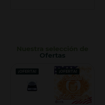
Nuestra selección de
Ofertas
¡OFERTA!
¡OFERTA!