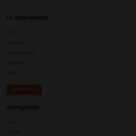
Lo más vendido
CBD
Semillas
Vaporizadores
Grinders
RAW
OFERTAS
Navegación
Inicio
Tienda