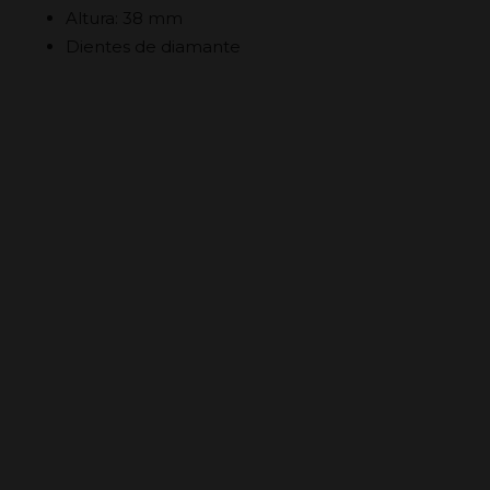
Altura: 38 mm
Dientes de diamante