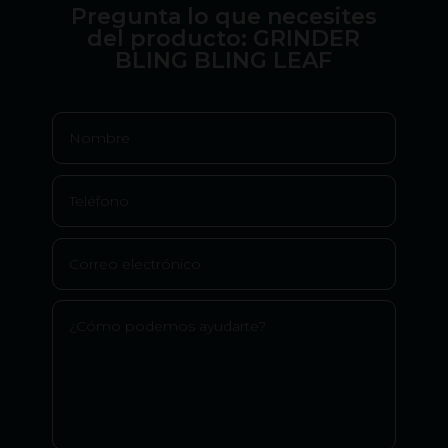
Pregunta lo que necesites
del producto: GRINDER
BLING BLING LEAF