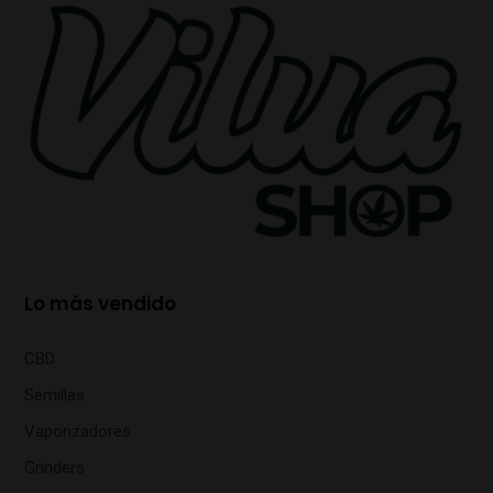
Lo más vendido
CBD
Semillas
Vaporizadores
Grinders