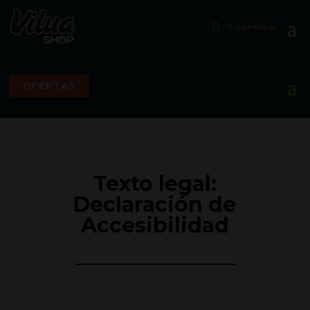
0 elementos
OFERTAS
Texto legal:
Declaración de
Accesibilidad