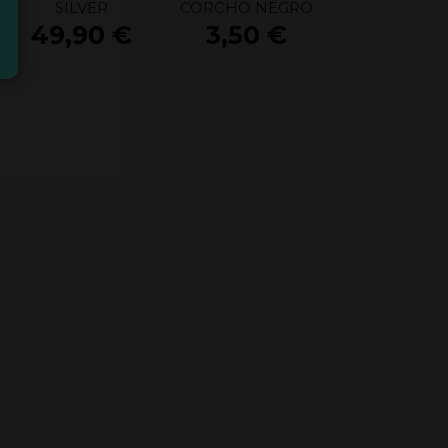
SILVER
CORCHO NEGRO
49,90
€
3,50
€