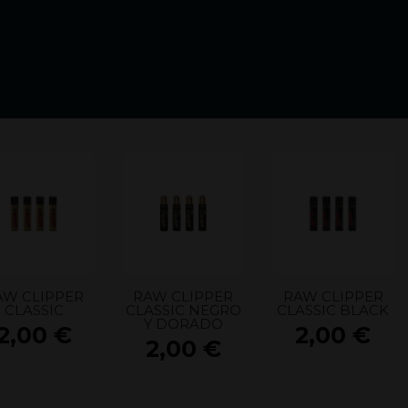
AW CLIPPER
RAW CLIPPER
RAW CLIPPER
CLASSIC
CLASSIC NEGRO
CLASSIC BLACK
s
Y DORADO
2,00
€
2,00
€
2,00
€