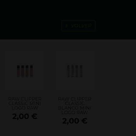
VOLVER
RAW CLIPPER
RAW CLIPPER
CLASSIC MINI
CLASSIC
LOGO RAW
BLANCO MINI
LOGO RAW
2,00
€
2,00
€