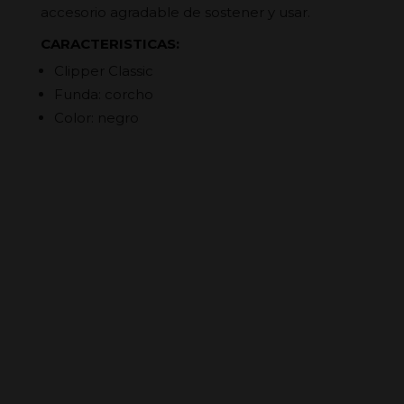
accesorio agradable de sostener y usar.
CARACTERISTICAS:
Clipper Classic
Funda: corcho
Color: negro