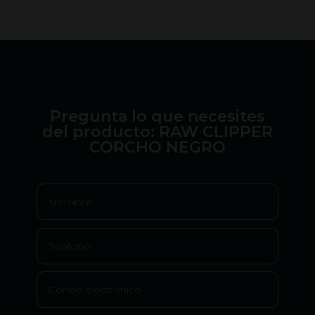
49,00 €.
Pregunta lo que necesites
del producto: RAW CLIPPER
CORCHO NEGRO