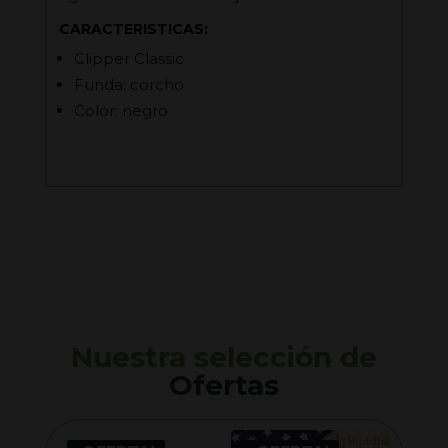
CARACTERISTICAS:
Clipper Classic
Funda: corcho
Color: negro
Nuestra selección de
Ofertas