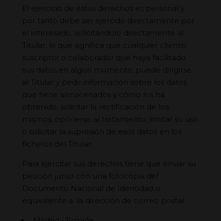
El ejercicio de estos derechos es personal y
por tanto debe ser ejercido directamente por
el interesado, solicitándolo directamente al
Titular, lo que significa que cualquier cliente,
suscriptor o colaborador que haya facilitado
sus datos en algún momento, puede dirigirse
al Titular y pedir información sobre los datos
que tiene almacenados y cómo los ha
obtenido, solicitar la rectificación de los
mismos, oponerse al tratamiento, limitar su uso
o solicitar la supresión de esos datos en los
ficheros del Titular.
Para ejercitar sus derechos tiene que enviar su
petición junto con una fotocopia del
Documento Nacional de Identidad o
equivalente a la dirección de correo postal:
, Madrid - España