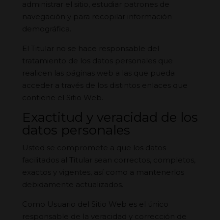
administrar el sitio, estudiar patrones de
navegación y para recopilar información
demográfica.
El Titular no se hace responsable del
tratamiento de los datos personales que
realicen las páginas web a las que pueda
acceder a través de los distintos enlaces que
contiene el Sitio Web.
Exactitud y veracidad de los
datos personales
Usted se compromete a que los datos
facilitados al Titular sean correctos, completos,
exactos y vigentes, así como a mantenerlos
debidamente actualizados.
Como Usuario del Sitio Web es el único
responsable de la veracidad y corrección de