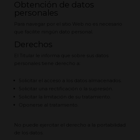
Obtención de datos
personales
Para navegar por el sitio Web no es necesario
que facilite ningún dato personal.
Derechos
El Titular le informa que sobre sus datos
personales tiene derecho a:
Solicitar el acceso a los datos almacenados.
Solicitar una rectificación o la supresión.
Solicitar la limitación de su tratamiento.
Oponerse al tratamiento.
No puede ejercitar el derecho a la portabilidad
de los datos.