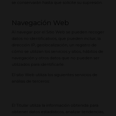
se conservarán hasta que solicite su supresión.
Navegación Web
Al navegar por el Sitio Web se pueden recoger
datos no identificativos, que pueden incluir, la
dirección IP, geolocalización, un registro de
cómo se utilizan los servicios y sitios, hábitos de
navegación y otros datos que no pueden ser
utilizados para identificarle.
El sitio Web utiliza los siguientes servicios de
análisis de terceros:
El Titular utiliza la información obtenida para
obtener datos estadísticos, analizar tendencias,