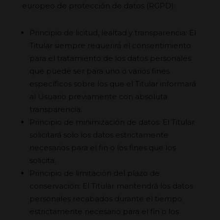
europeo de protección de datos (RGPD):
Principio de licitud, lealtad y transparencia: El
Titular siempre requerirá el consentimiento
para el tratamiento de los datos personales
que puede ser para uno o varios fines
específicos sobre los que el Titular informará
al Usuario previamente con absoluta
transparencia.
Principio de minimización de datos: El Titular
solicitará solo los datos estrictamente
necesarios para el fin o los fines que los
solicita.
Principio de limitación del plazo de
conservación: El Titular mantendrá los datos
personales recabados durante el tiempo
estrictamente necesario para el fin o los