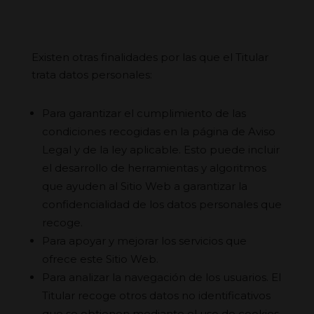
Existen otras finalidades por las que el Titular
trata datos personales:
Para garantizar el cumplimiento de las
condiciones recogidas en la página de Aviso
Legal y de la ley aplicable. Esto puede incluir
el desarrollo de herramientas y algoritmos
que ayuden al Sitio Web a garantizar la
confidencialidad de los datos personales que
recoge.
Para apoyar y mejorar los servicios que
ofrece este Sitio Web.
Para analizar la navegación de los usuarios. El
Titular recoge otros datos no identificativos
que se obtienen mediante el uso de cookies