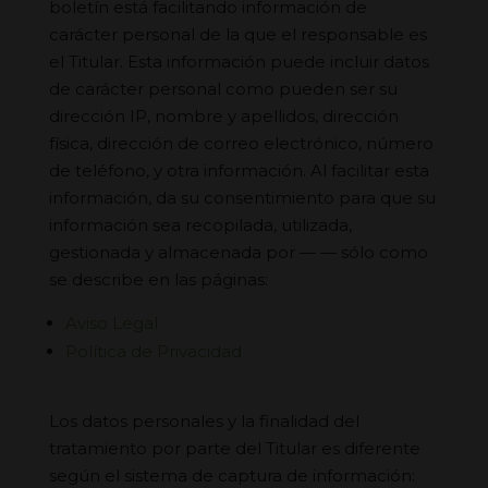
boletín está facilitando información de
carácter personal de la que el responsable es
el Titular. Esta información puede incluir datos
de carácter personal como pueden ser su
dirección IP, nombre y apellidos, dirección
física, dirección de correo electrónico, número
de teléfono, y otra información. Al facilitar esta
información, da su consentimiento para que su
información sea recopilada, utilizada,
gestionada y almacenada por — — sólo como
se describe en las páginas:
Aviso Legal
Política de Privacidad
Los datos personales y la finalidad del
tratamiento por parte del Titular es diferente
según el sistema de captura de información: