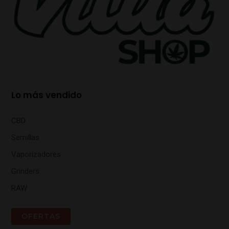
Lo más vendido
CBD
Semillas
Vaporizadores
Grinders
RAW
OFERTAS