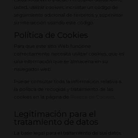
usted, utilizar cookies, incrustar un código de
seguimiento adicional de terceros, y supervisar
su interacción usando este código.
Política de Cookies
Para que este sitio Web funcione
correctamente necesita utilizar cookies, que es
una información que se almacena en su
navegador web.
Puede consultar toda la información relativa a
la política de recogida y tratamiento de las
cookies en la página de
Política de Cookies
.
Legitimación para el
tratamiento de datos
La base legal para el tratamiento de sus datos