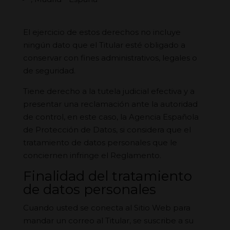
El ejercicio de estos derechos no incluye
ningún dato que el Titular esté obligado a
conservar con fines administrativos, legales o
de seguridad.
Tiene derecho a la tutela judicial efectiva y a
presentar una reclamación ante la autoridad
de control, en este caso, la Agencia Española
de Protección de Datos, si considera que el
tratamiento de datos personales que le
conciernen infringe el Reglamento.
Finalidad del tratamiento
de datos personales
Cuando usted se conecta al Sitio Web para
mandar un correo al Titular, se suscribe a su