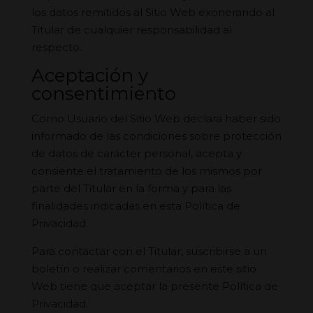
los datos remitidos al Sitio Web exonerando al
Titular de cualquier responsabilidad al
respecto.
Aceptación y
consentimiento
Como Usuario del Sitio Web declara haber sido
informado de las condiciones sobre protección
de datos de carácter personal, acepta y
consiente el tratamiento de los mismos por
parte del Titular en la forma y para las
finalidades indicadas en esta Política de
Privacidad.
Para contactar con el Titular, suscribirse a un
boletín o realizar comentarios en este sitio
Web tiene que aceptar la presente Política de
Privacidad.