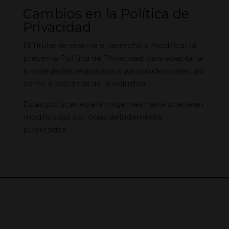
Cambios en la Política de
Privacidad
El Titular se reserva el derecho a modificar la
presente Política de Privacidad para adaptarla
a novedades legislativas o jurisprudenciales, así
como a prácticas de la industria.
Estas políticas estarán vigentes hasta que sean
modificadas por otras debidamente
publicadas.