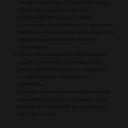
fines del tratamiento. El Titular informará al
Usuario del plazo de conservación
correspondiente según la finalidad.
En el caso de suscripciones, el Titular revisará
periódicamente las listas y eliminará aquellos
registros inactivos durante un tiempo
considerable.
Principio de integridad y confidencialidad:
Los datos personales recabados serán
tratados de tal manera que su seguridad,
confidencialidad e integridad está
garantizada.
El Titular toma las precauciones necesarias
para evitar el acceso no autorizado o uso
indebido de los datos de sus usuarios por
parte de terceros.