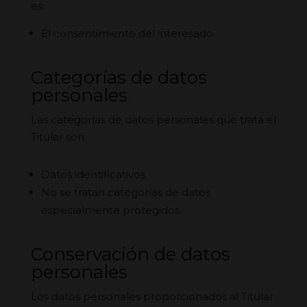
es:
El consentimiento del interesado.
Categorías de datos
personales
Las categorías de datos personales que trata el
Titular son:
Datos identificativos.
No se tratan categorías de datos
especialmente protegidos.
Conservación de datos
personales
Los datos personales proporcionados al Titular