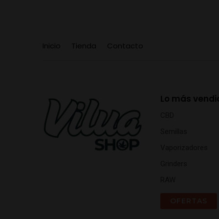
Inicio
Tienda
Contacto
Lo más vendi
CBD
Semillas
Vaporizadores
Grinders
RAW
OFERTAS