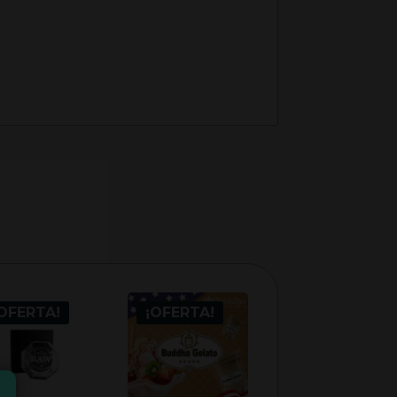
OFERTA!
¡OFERTA!