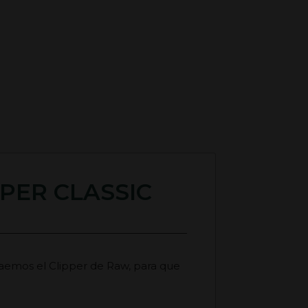
PER CLASSIC
raemos el Clipper de Raw, para que