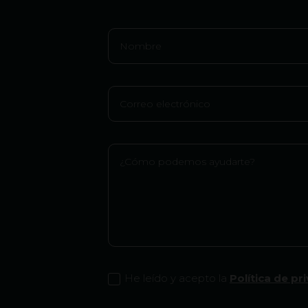
He leído y acepto la
Política de pr