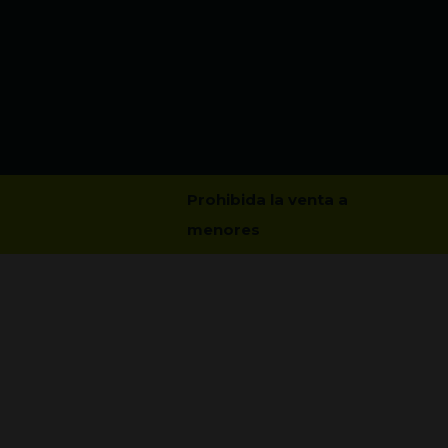
Prohibida la venta a
menores