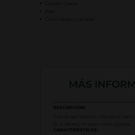
Clipper Classic
Raw
Color: negro y dorado
MÁS INFORM
DESCRIPCIÓN:
Dos de las mejores marcas se han ju
te lo lleves y lo uses como quieras.
CARACTERISTICAS: