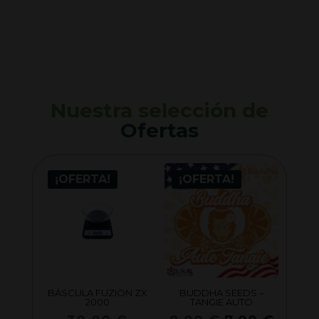
Nuestra selección de
Ofertas
¡OFERTA!
¡OFERTA!
BÁSCULA FUZION ZX
BUDDHA SEEDS –
2000
TANGIE AUTO