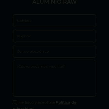
ALUMINIO RAW
He leído y acepto la
Política de
privacidad