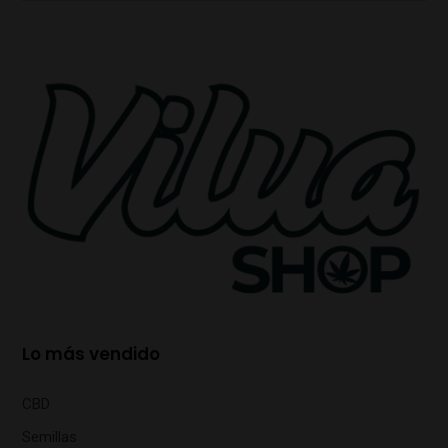
Lo más vendido
CBD
Semillas