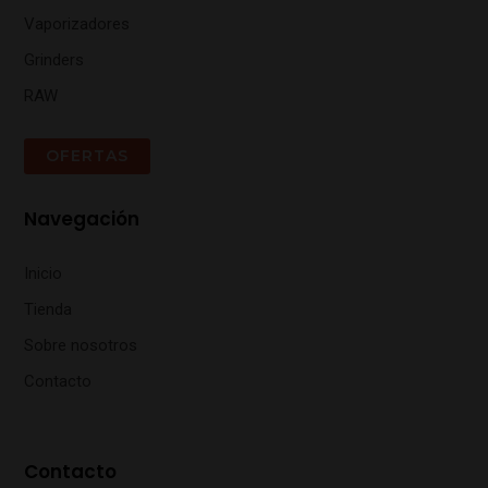
Vaporizadores
Grinders
RAW
OFERTAS
Navegación
Inicio
Tienda
Sobre nosotros
Contacto
Contacto