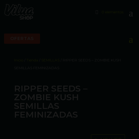
0 elementos
OFERTAS
Inicio
/
Tienda
/
SEMILLAS
/ RIPPER SEEDS – ZOMBIE KUSH
SEMILLAS FEMINIZADAS
RIPPER SEEDS –
ZOMBIE KUSH
SEMILLAS
FEMINIZADAS