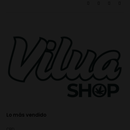
Lo más vendido
CBD