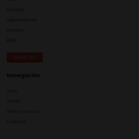
Semillas
Vaporizadores
Grinders
RAW
OFERTAS
Navegación
Inicio
Tienda
Sobre nosotros
Contacto