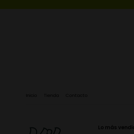
Inicio
Tienda
Contacto
Lo más vendi