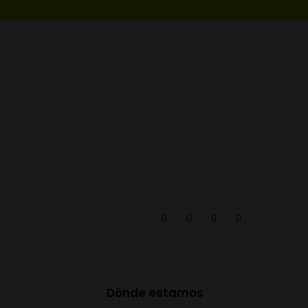
Dónde estamos