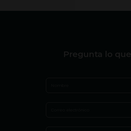
Pregunta lo que