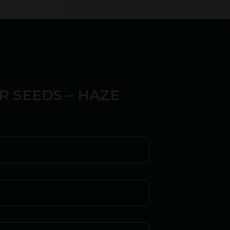
PER SEEDS – HAZE