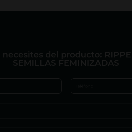
 necesites del producto: RIP
SEMILLAS FEMINIZADAS