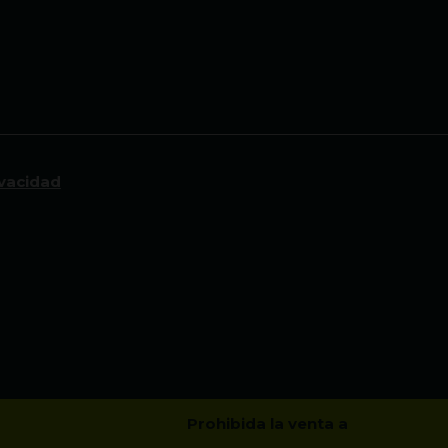
ivacidad
Prohibida la venta a