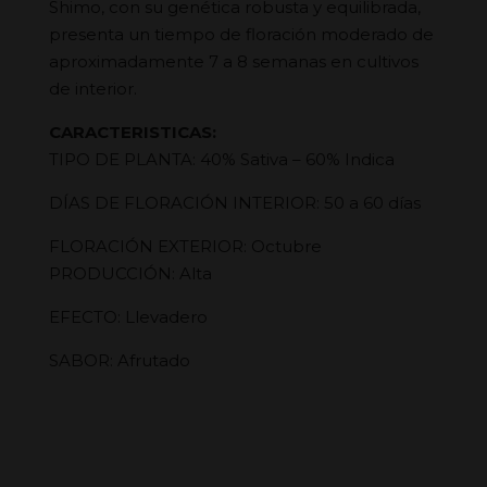
Shimo, con su genética robusta y equilibrada,
presenta un tiempo de floración moderado de
aproximadamente 7 a 8 semanas en cultivos
de interior.
CARACTERISTICAS:
TIPO DE PLANTA: 40% Sativa – 60% Indica
DÍAS DE FLORACIÓN INTERIOR: 50 a 60 días
FLORACIÓN EXTERIOR: Octubre
PRODUCCIÓN: Alta
EFECTO: Llevadero
SABOR: Afrutado