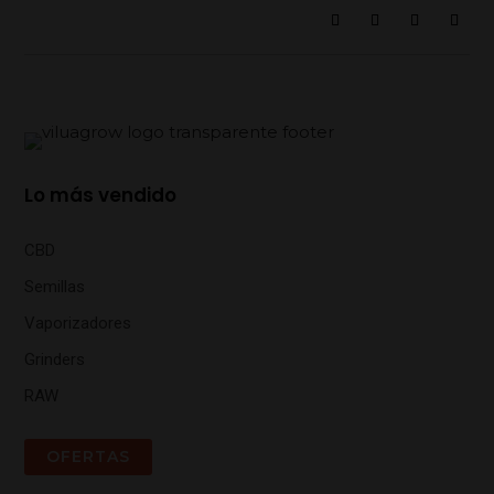
Lo más vendido
CBD
Semillas
Vaporizadores
Grinders
RAW
OFERTAS