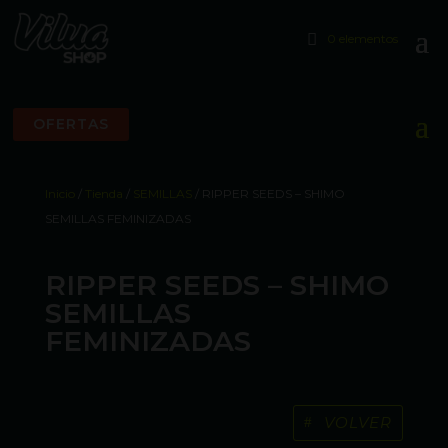
0 elementos
OFERTAS
Inicio
/
Tienda
/
SEMILLAS
/ RIPPER SEEDS – SHIMO
SEMILLAS FEMINIZADAS
RIPPER SEEDS – SHIMO
SEMILLAS
FEMINIZADAS
VOLVER