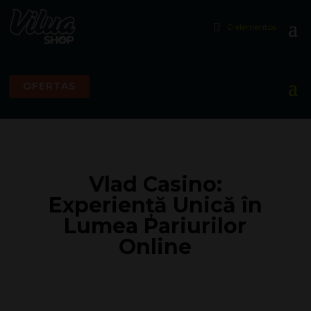
0 elementos
OFERTAS
Vlad Casino:
Experiență Unică în
Lumea Pariurilor
Online