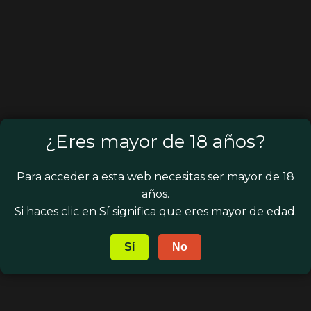
¿Eres mayor de 18 años?
Para acceder a esta web necesitas ser mayor de 18
años.
Si haces clic en Sí significa que eres mayor de edad.
Sí
No