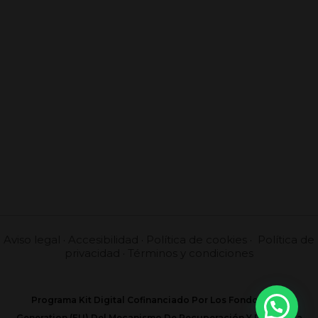
Aviso legal
·
Accesibilidad
·
Política de cookies
·
Política de
privacidad
·
Términos y condiciones
Programa Kit Digital Cofinanciado Por Los Fondos Next
Generation (EU) Del Mecanismo De Recuperación Y Resilencia