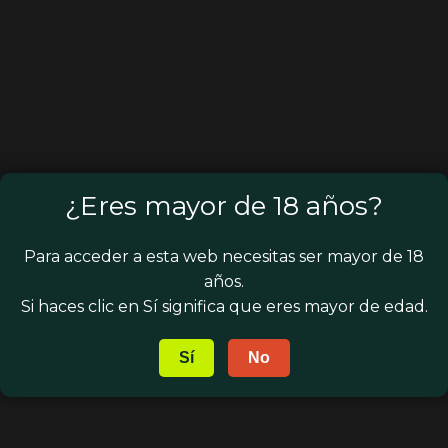
¿Eres mayor de 18 años?
Para acceder a esta web necesitas ser mayor de 18
años.
Si haces clic en Sí significa que eres mayor de edad.
Sí
No