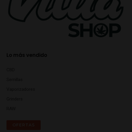
Lo más vendido
CBD
Semillas
Vaporizadores
Grinders
RAW
OFERTAS