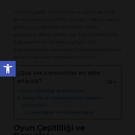
Cratosroyalbet, online bahis ve casino severler
için kapsamlı bir platform sunuyor. Yüksek oranlar,
geniş oyun yelpazesi ve kullanıcı dostu
arayüzüyle dikkat çeken site, Türkiye’deki bahis
tutkunlarının tercihi haline geliyor. Slot
makinelerinden canlı casino masalarına kadar her
zevke hitap eden seçenekler mevcut.
Abrir barra de herramienta
¿Qué vas a encontrar en este
artículo?
Oyun Çeşitliliği ve Bonuslar
Güvenlik ve cratosroyalbet iletişim
Hizmetleri
Avantajlar ve Dezavantajlar
Oyun Çeşitliliği ve