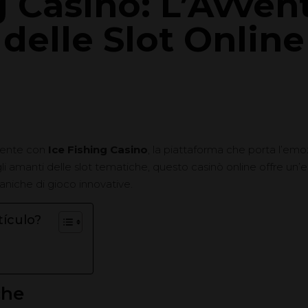
g Casino: L’Avven
delle Slot Online
cente con
Ice Fishing Casino
, la piattaforma che porta l’emo
i amanti delle slot tematiche, questo casinò online offre un’e
niche di gioco innovative.
tículo?
s
che