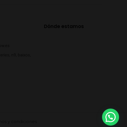
Dónde estamos
ow.es
eries, n9, baixos,
nos y condiciones