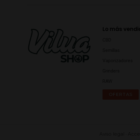
Lo más vendi
CBD
Semillas
Vaporizadores
Grinders
RAW
OFERTAS
Aviso legal
·
Acces