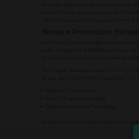
Al centro dell’offerta spicca l’
ice fishing slo
round come la «pesca ghiacciata» e free spi
variante esclusiva che integra elementi di l
Bonus e Promozioni Esclusi
Ice Fishing Casino accoglie i nuovi giocato
polari. Programmi di fedeltà premiano i vet
SSL per transazioni veloci via carte, e-walle
Per iniziare l’avventura, visita
ice fishing
e re
un pro, qui il divertimento è garantito, con
Grafica 3D immersiva
Over 200 giochi disponibili
Supporto clienti 24/7 in italiano
Scopri perché Ice Fishing Casino sta conqu