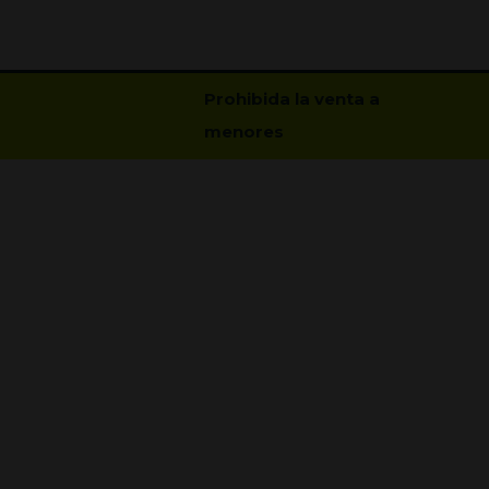
Prohibida la venta a
menores