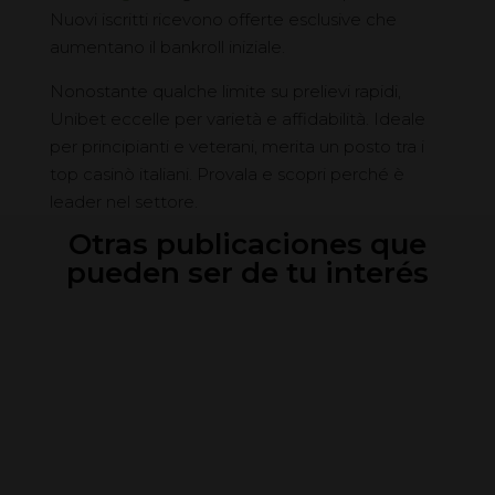
Nuovi iscritti ricevono offerte esclusive che
aumentano il bankroll iniziale.
Nonostante qualche limite su prelievi rapidi,
Unibet eccelle per varietà e affidabilità. Ideale
per principianti e veterani, merita un posto tra i
top casinò italiani. Provala e scopri perché è
leader nel settore.
Otras publicaciones que
pueden ser de tu interés