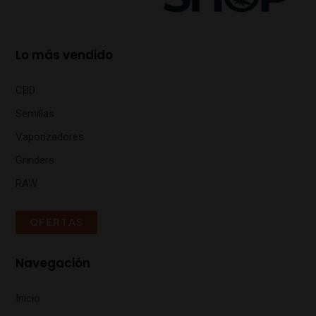
Lo más vendido
CBD
Semillas
Vaporizadores
Grinders
RAW
OFERTAS
Navegación
Inicio