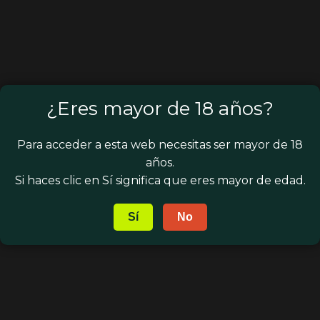
¿Eres mayor de 18 años?
Para acceder a esta web necesitas ser mayor de 18
años.
Si haces clic en Sí significa que eres mayor de edad.
Sí
No