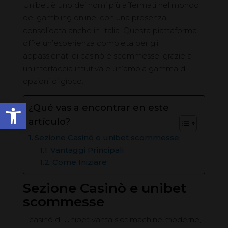
Unibet è uno dei nomi più affermati nel mondo
del gambling online, con una presenza
consolidata anche in Italia. Questa piattaforma
offre un’esperienza completa per gli
appassionati di casinò e scommesse, grazie a
un’interfaccia intuitiva e un’ampia gamma di
opzioni di gioco.
Abrir barra de herramienta
¿Qué vas a encontrar en este
artículo?
Sezione Casinò e unibet scommesse
Vantaggi Principali
Come Iniziare
Sezione Casinò e unibet
scommesse
Il casinò di Unibet vanta slot machine moderne,