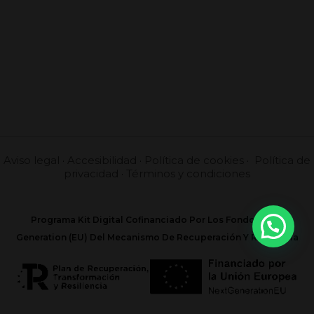
Aviso legal
·
Accesibilidad
·
Política de cookies
·
Política de
privacidad
·
Términos y condiciones
Programa Kit Digital Cofinanciado Por Los Fondos Next
Generation (EU) Del Mecanismo De Recuperación Y Resilencia