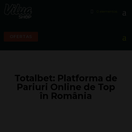
0 elementos
OFERTAS
Totalbet: Platforma de
Pariuri Online de Top
în România