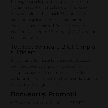
Pe lângă pariurile pre-meci și live, platforma
include un cazinou virtual cu sloturi populare,
mese de ruletă și blackjack. Utilizatorii apreciază
rapiditatea aplicației mobile, care permite
accesul oriunde, oricând. Securitatea este
prioritară, cu criptare SSL și licență ONJN pentru
transparență totală.
Totalbet Verificare Bilet: Simplu
și Eficient
Una dintre cele mai utile funcții este
totalbet
verificare bilet
, care îți permite să confirmi
instant câștigurile fără complicații. Introduci
codul biletului și afli rezultatul în secunde, evitând
vizitele inutile la agenții fizici.
Bonusuri și Promoții
Bonus de bun venit de până la 1500 RON