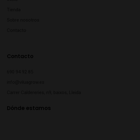
Tienda
Sobre nosotros
Contacto
Contacto
690 94 92 85
info@viluagrow.es
Carrer Caldereries, n9, baixos, Lleida
Dónde estamos