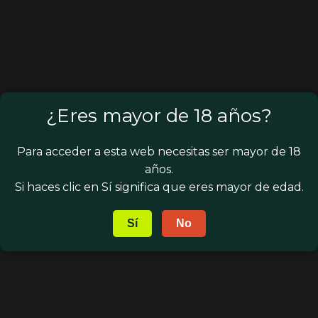
¿Eres mayor de 18 años?
Para acceder a esta web necesitas ser mayor de 18
años.
Si haces clic en Sí significa que eres mayor de edad.
Sí
No