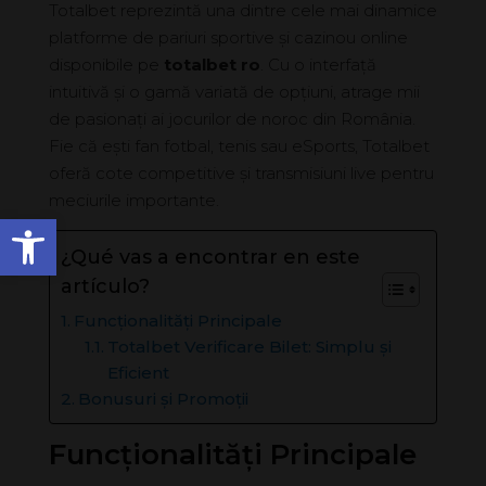
Totalbet reprezintă una dintre cele mai dinamice
platforme de pariuri sportive și cazinou online
disponibile pe
totalbet ro
. Cu o interfață
intuitivă și o gamă variată de opțiuni, atrage mii
de pasionați ai jocurilor de noroc din România.
Fie că ești fan fotbal, tenis sau eSports, Totalbet
oferă cote competitive și transmisiuni live pentru
meciurile importante.
Abrir barra de herramienta
¿Qué vas a encontrar en este
artículo?
Funcționalități Principale
Totalbet Verificare Bilet: Simplu și
Eficient
Bonusuri și Promoții
Funcționalități Principale