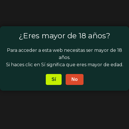
¿Eres mayor de 18 años?
Para acceder a esta web necesitas ser mayor de 18
años.
Si haces clic en Sí significa que eres mayor de edad.
Sí
No