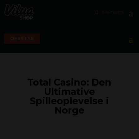
0 elementos
OFERTAS
Total Casino: Den
Ultimative
Spilleoplevelse i
Norge