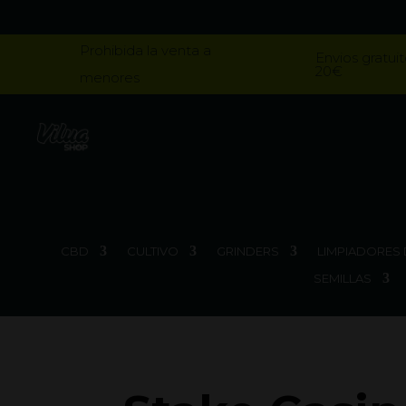
Prohibida la venta a
Envios gratuit
20€
menores
CBD
CULTIVO
GRINDERS
LIMPIADORES 
SEMILLAS