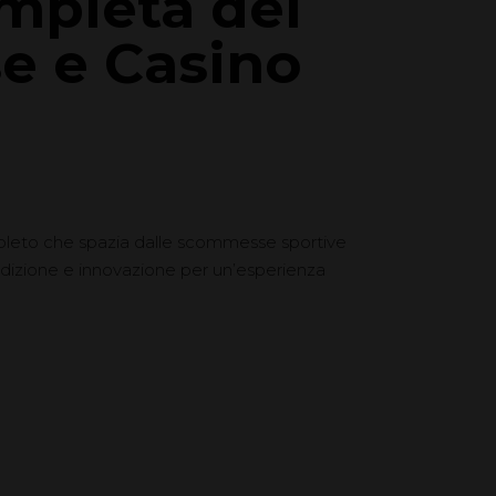
mpleta del
e e Casino
mpleto che spazia dalle scommesse sportive
tradizione e innovazione per un’esperienza