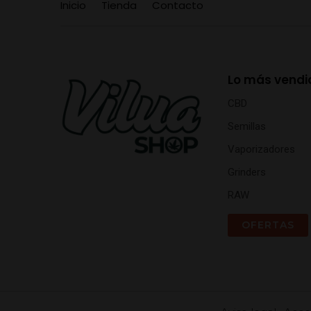
Inicio
Tienda
Contacto
Lo más vendi
CBD
Semillas
Vaporizadores
Grinders
RAW
OFERTAS