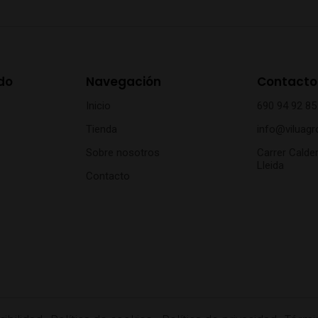
do
Navegación
Contacto
Inicio
690 94 92 85
Tienda
info@viluagr
Sobre nosotros
Carrer Calder
Lleida
Contacto