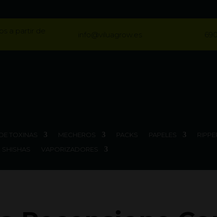
os a partir de
info@viluagrow.es
690
DE TOXINAS
MECHEROS
PACKS
PAPELES
RIPPE
SHISHAS
VAPORIZADORES