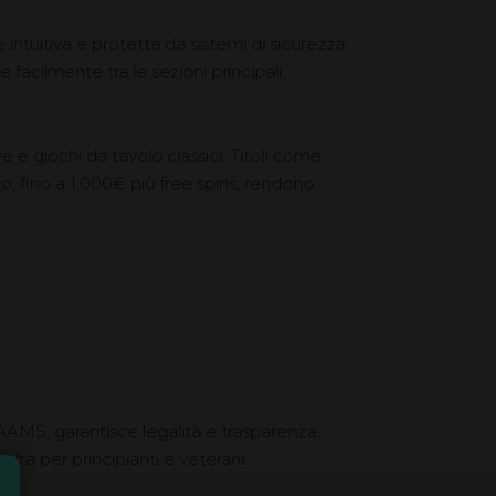
 è intuitiva e protetta da sistemi di sicurezza
 facilmente tra le sezioni principali.
ve e giochi da tavolo classici. Titoli come
, fino a 1.000€ più free spins, rendono
AAMS, garantisce legalità e trasparenza.
ta per principianti e veterani.