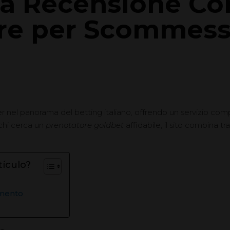
La Recensione Co
re per Scommess
r nel panorama del betting italiano, offrendo un servizio co
 chi cerca un
prenotatore goldbet
affidabile, il sito combina 
tículo?
s
imento