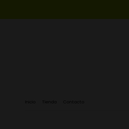
Inicio
Tienda
Contacto