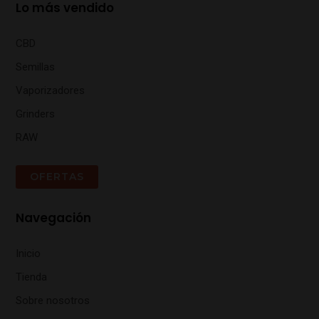
Lo más vendido
CBD
Semillas
Vaporizadores
Grinders
RAW
OFERTAS
Navegación
Inicio
Tienda
Sobre nosotros