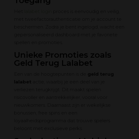
Toegang
Het
lalabet login
proces is eenvoudig en veilig,
met tweefactorauthenticatie om je account te
beschermen. Zodra je bent ingelogd, wacht een
gepersonaliseerd dashboard met je favoriete
spellen en promoties.
Unieke Promoties zoals
Geld Terug Lalabet
Een van de hoogtepunten is de
geld terug
lalabet
actie, waarbij je een deel van je
verliezen terugkrijgt. Dit maakt spelen
risicovoller en aantrekkelijker, vooral voor
nieuwkomers. Daarnaast zijn er wekelijkse
bonussen, free spins en een
loyaalheidsprogramma dat trouwe spelers
beloont met exclusieve perks.