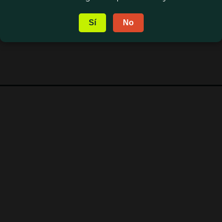
Sí
No