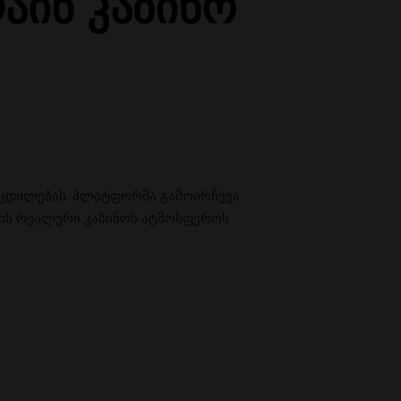
აინ კაზინო
ოცდილებას. პლატფორმა გამოირჩევა
ის რეალური კაზინოს ატმოსფეროს