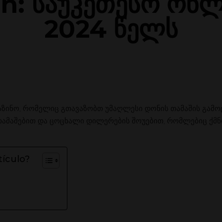
: საუკეთესო ონლ
2024 წელს
აზინო, რომელიც გთავაზობთ უმაღლესი დონის თამაშის გამ
ამაშებით და ცოცხალი დილერების შოუებით, რომლებიც ქმნ
tículo?
s