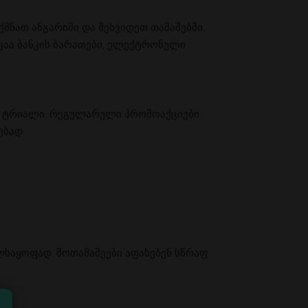
მნათ ანგარიში და შეხვიდეთ თამაშებში.
აა ბანკის ბარათები, ელექტრონული
ასო ტრიალი. რეგულარული პრომოაქციები
ებად.
ლსაყოფად. მოთამაშეები აფასებენ სწრაფ