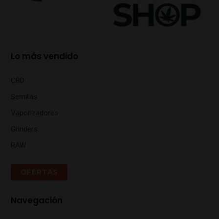
Lo más vendido
CBD
Semillas
Vaporizadores
Grinders
RAW
OFERTAS
Navegación