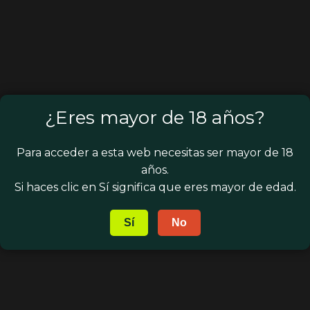
¿Eres mayor de 18 años?
Para acceder a esta web necesitas ser mayor de 18
años.
Si haces clic en Sí significa que eres mayor de edad.
Sí
No