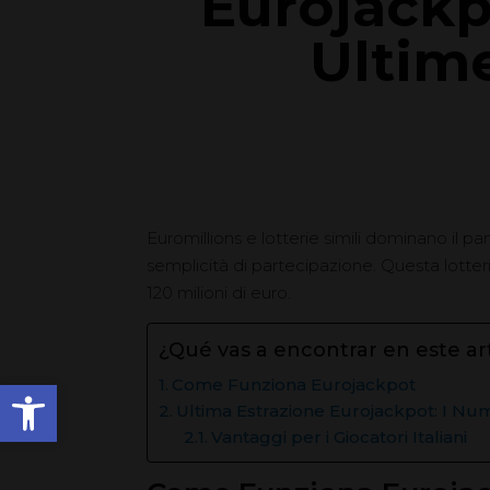
Eurojackp
Ultime
Euromillions e lotterie simili dominano il
semplicità di partecipazione. Questa lotter
120 milioni di euro.
¿Qué vas a encontrar en este ar
Abrir barra de herramienta
Come Funziona Eurojackpot
Ultima Estrazione Eurojackpot: I Num
Vantaggi per i Giocatori Italiani