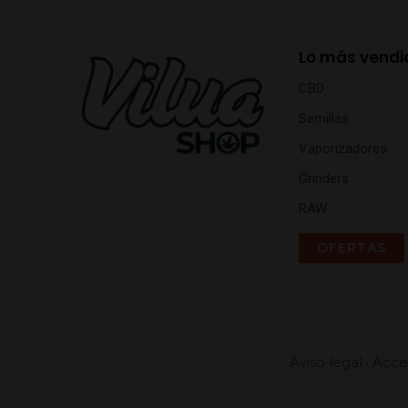
Lo más vendi
CBD
Semillas
Vaporizadores
Grinders
RAW
OFERTAS
Aviso legal
·
Acces