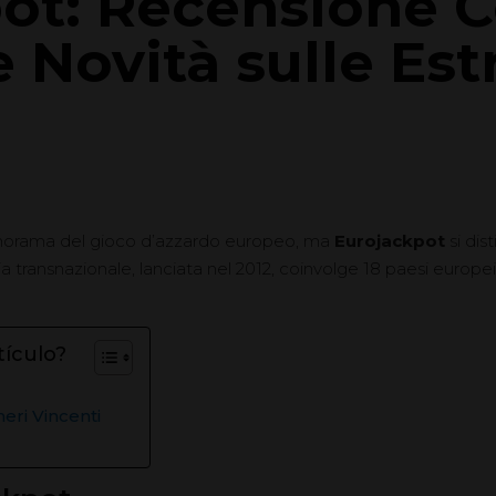
ot: Recensione 
 Novità sulle Est
 panorama del gioco d’azzardo europeo, ma
Eurojackpot
si dis
ia transnazionale, lanciata nel 2012, coinvolge 18 paesi europ
tículo?
s
eri Vincenti