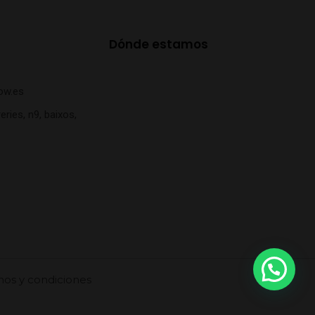
Dónde estamos
ow.es
eries, n9, baixos,
nos y condiciones