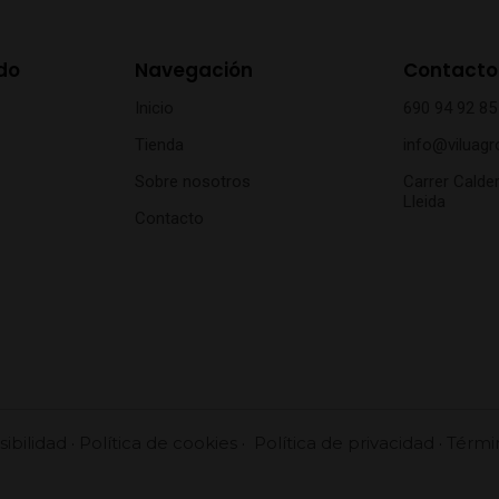
do
Navegación
Contacto
Inicio
690 94 92 85
Tienda
info@viluagr
Sobre nosotros
Carrer Calder
Lleida
Contacto
ibilidad
·
Política de cookies
·
Política de privacidad
·
Térmi