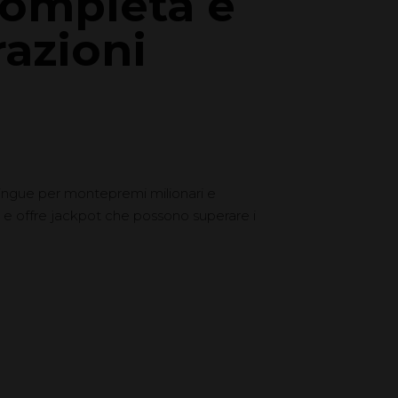
Completa e
razioni
tingue per montepremi milionari e
ei e offre jackpot che possono superare i