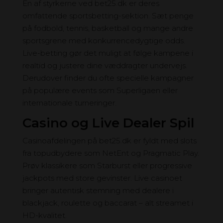
En af styrkerne ved bet25.dk er deres
omfattende sportsbetting-sektion. Sæt penge
på fodbold, tennis, basketball og mange andre
sportsgrene med konkurrencedygtige odds.
Live-betting gør det muligt at følge kampene i
realtid og justere dine væddragter undervejs.
Derudover finder du ofte specielle kampagner
på populære events som Superligaen eller
internationale turneringer.
Casino og Live Dealer Spil
Casinoafdelingen på bet25.dk er fyldt med slots
fra topudbydere som NetEnt og Pragmatic Play.
Prøv klassikere som Starburst eller progressive
jackpots med store gevinster. Live casinoet
bringer autentisk stemning med dealere i
blackjack, roulette og baccarat – alt streamet i
HD-kvalitet.