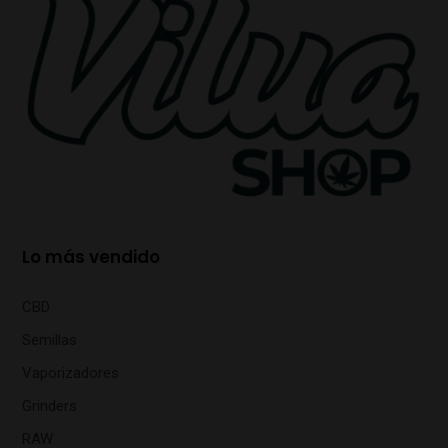
Lo más vendido
CBD
Semillas
Vaporizadores
Grinders
RAW