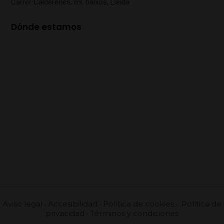
Carrer Caldereries, n9, baixos, Lleida
Dónde estamos
Aviso legal
·
Accesibilidad
·
Política de cookies
·
Política de
privacidad
·
Términos y condiciones