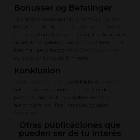
Bonusser og Betalinger
Nye spillere modtager en velkomstbonus, der
booster din startkapital. Udbetalinger er hurtige
via Trustly, kort eller e-wallets, og alt er licenseret
under dansk spillelovgivning for sikkerhed. For at
komme i gang, besøg
https://bet25-login.com/
og opret en konto på få minutter.
Konklusion
Bet25 skiller sig ud med pålidelighed, varieret
udvalg og stærk kundeservice. Det er det
perfekte valg for danske spillere, der søger
action og fair spil. Prøv det i dag og oplev
forskellen!
Otras publicaciones que
pueden ser de tu interés