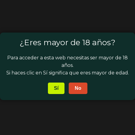
¿Eres mayor de 18 años?
Para acceder a esta web necesitas ser mayor de 18
años.
Si haces clic en Sí significa que eres mayor de edad.
Sí
No