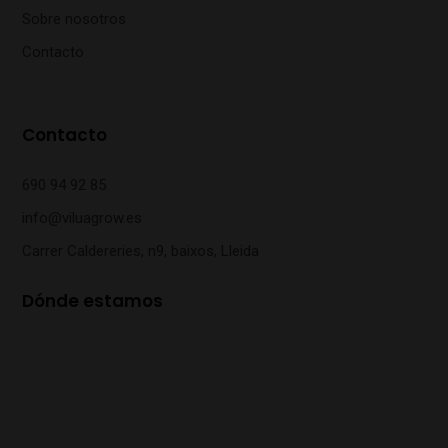
Sobre nosotros
Contacto
Contacto
690 94 92 85
info@viluagrow.es
Carrer Caldereries, n9, baixos, Lleida
Dónde estamos