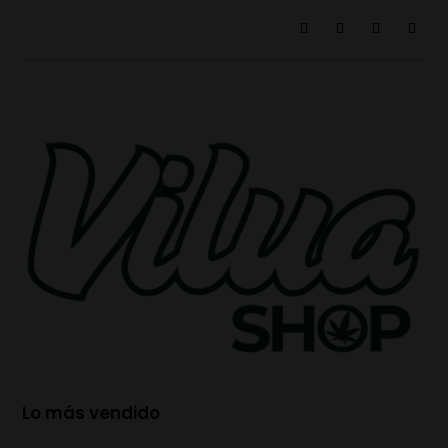
Lo más vendido