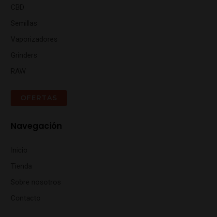
CBD
Semillas
Vaporizadores
Grinders
RAW
OFERTAS
Navegación
Inicio
Tienda
Sobre nosotros
Contacto