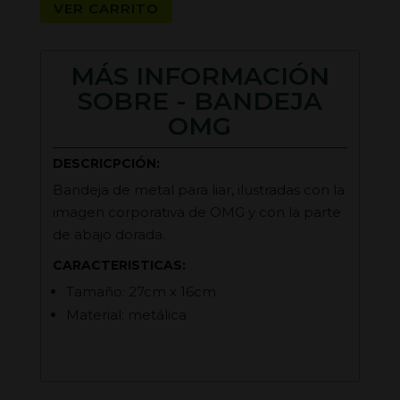
VER CARRITO
MÁS INFORMACIÓN
SOBRE - BANDEJA
OMG
DESCRICPCIÓN:
Bandeja de metal para liar, ilustradas con la
imagen corporativa de OMG y con la parte
de abajo dorada.
CARACTERISTICAS:
Tamaño: 27cm x 16cm
Material: metálica