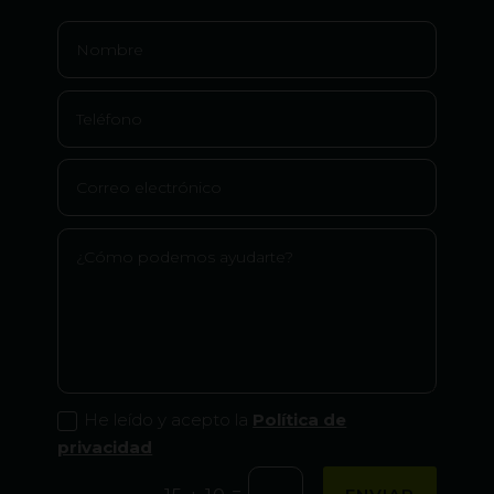
He leído y acepto la
Política de
privacidad