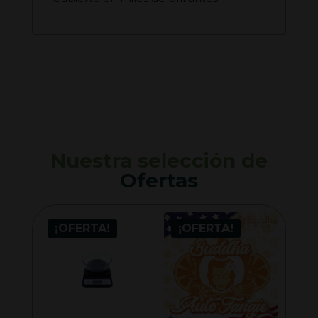
Nuestra selección de
Ofertas
¡OFERTA!
¡OFERTA!