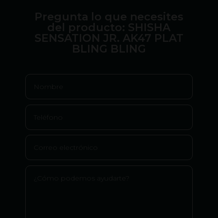
Pregunta lo que necesites
del producto: SHISHA
SENSATION JR. AK47 PLAT
BLING BLING