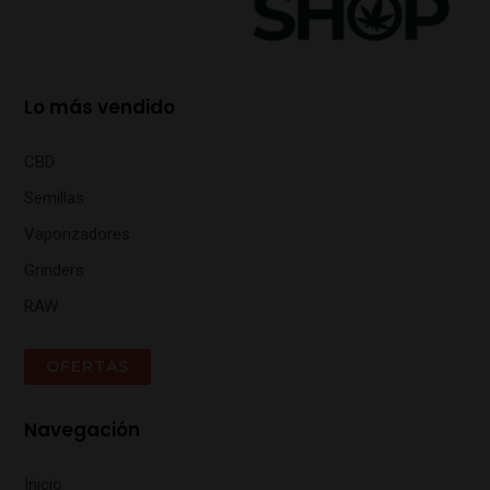
Lo más vendido
CBD
Semillas
Vaporizadores
Grinders
RAW
OFERTAS
Navegación
Inicio