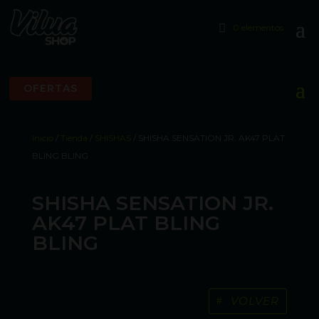
0 elementos
OFERTAS
Inicio
/
Tienda
/
SHISHAS
/ SHISHA SENSATION JR. AK47 PLAT
BLING BLING
SHISHA SENSATION JR.
AK47 PLAT BLING
BLING
VOLVER