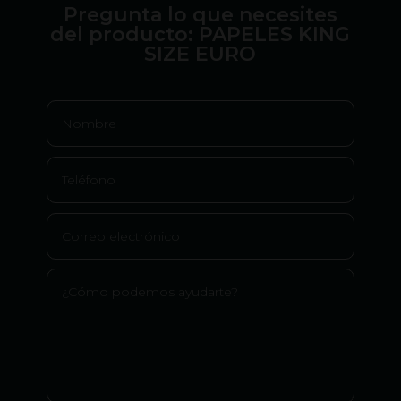
Pregunta lo que necesites
del producto: PAPELES KING
SIZE EURO