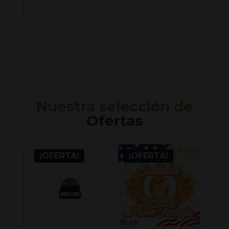
Nuestra selección de
Ofertas
¡OFERTA!
¡OFERTA!