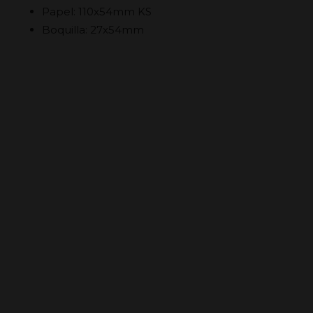
Papel: 110x54mm KS
Boquilla: 27x54mm