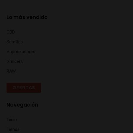
Lo más vendido
CBD
Semillas
Vaporizadores
Grinders
RAW
OFERTAS
Navegación
Inicio
Tienda