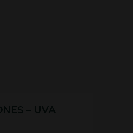
ONES – UVA