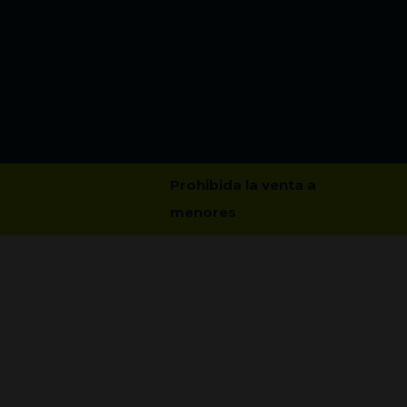
Prohibida la venta a
menores