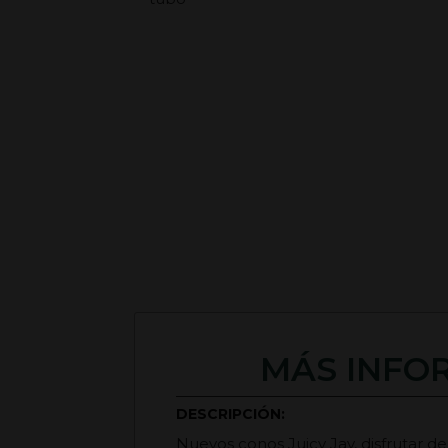
MÁS INFOR
DESCRIPCIÓN:
Nuevos conos Juicy Jay, disfrutar de