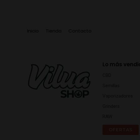
Inicio
Tienda
Contacto
Lo más vendi
CBD
Semillas
Vaporizadores
Grinders
RAW
OFERTAS