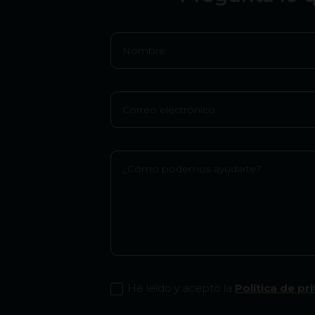
He leído y acepto la
Política de pr