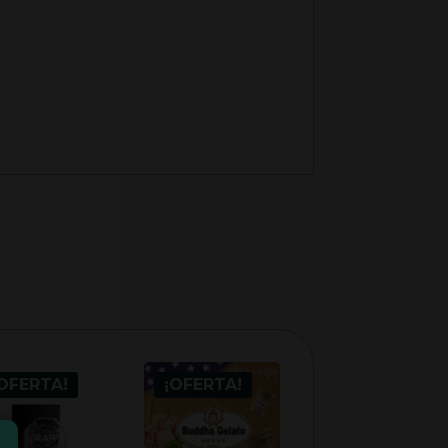
OFERTA!
¡OFERTA!