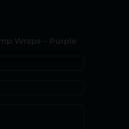
emp Wraps – Purple