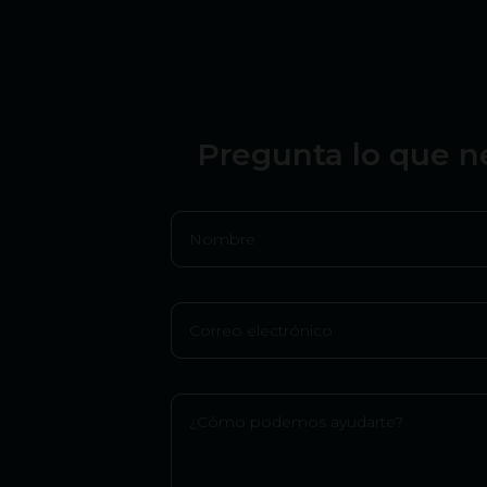
Pregunta lo que n