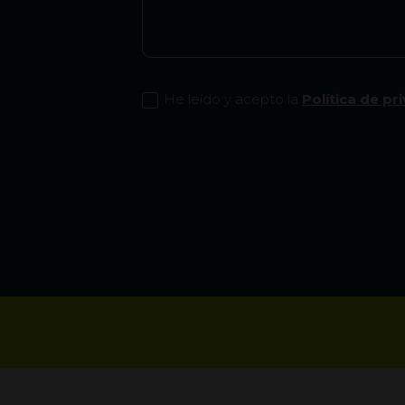
He leído y acepto la
Política de pr