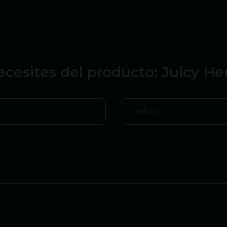
ecesites del producto: Juicy H