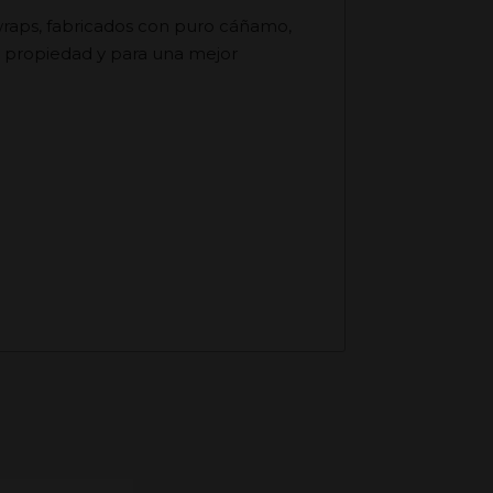
wraps, fabricados con puro cáñamo,
a propiedad y para una mejor