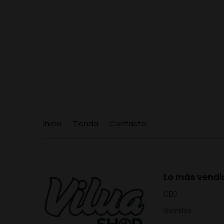
Inicio
Tienda
Contacto
Lo más vendi
CBD
Semillas