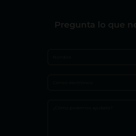
Pregunta lo que ne