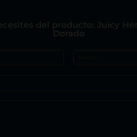
cesites del producto: Juicy H
Dorado