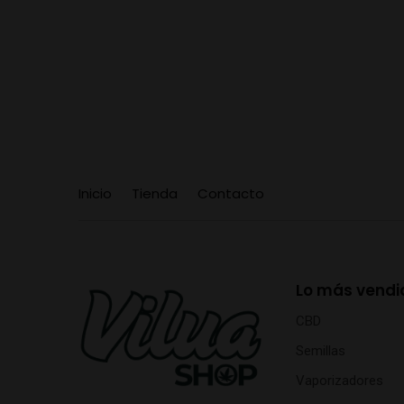
Inicio
Tienda
Contacto
Lo más vendi
CBD
Semillas
Vaporizadores