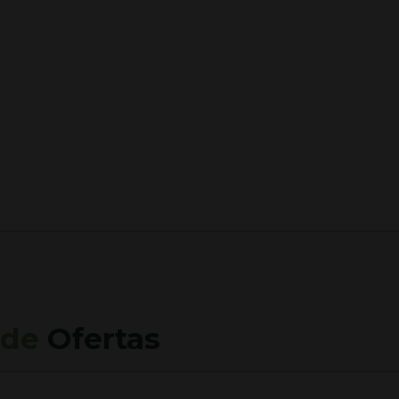
 de
Ofertas