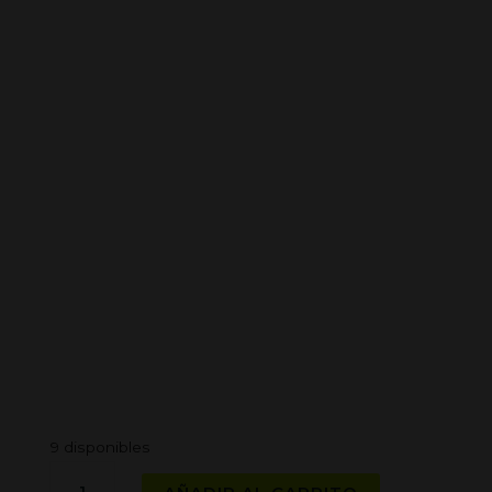
9 disponibles
CYCLONES