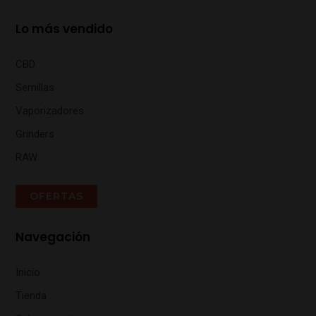
Lo más vendido
CBD
Semillas
Vaporizadores
Grinders
RAW
OFERTAS
Navegación
Inicio
Tienda