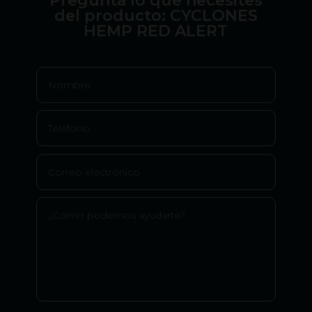
Pregunta lo que necesites
del producto: CYCLONES
HEMP RED ALERT