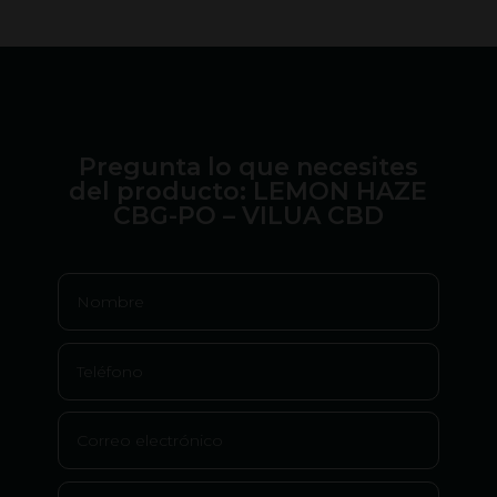
Pregunta lo que necesites
del producto: LEMON HAZE
CBG-PO – VILUA CBD