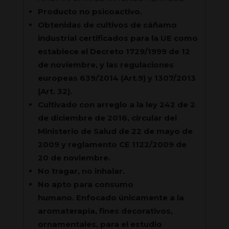
Producto no psicoactivo.
Obtenidas de cultivos de cáñamo
industrial certificados para la UE como
establece el Decreto 1729/1999 de 12
de noviembre, y las regulaciones
europeas 639/2014 (Art.9) y 1307/2013
(Art. 32).
Cultivado con arreglo a la ley 242 de 2
de diciembre de 2016, circular del
Ministerio de Salud de 22 de mayo de
2009 y reglamento CE 1122/2009 de
20 de noviembre.
No tragar, no inhalar.
No apto para consumo
humano. Enfocado únicamente a la
aromaterapia, fines decorativos,
ornamentales, para el estudio