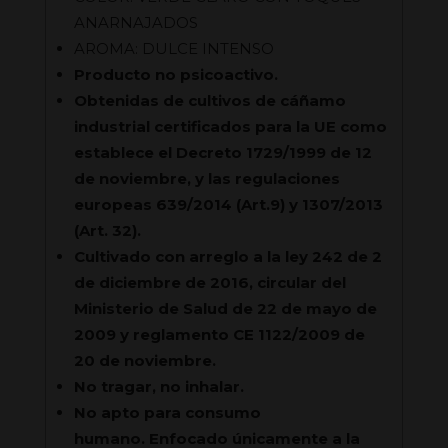
ANARNAJADOS
AROMA: DULCE INTENSO
Producto no psicoactivo.
Obtenidas de cultivos de cáñamo
industrial certificados para la UE como
establece el Decreto 1729/1999 de 12
de noviembre, y las regulaciones
europeas 639/2014 (Art.9) y 1307/2013
(Art. 32).
Cultivado con arreglo a la ley 242 de 2
de diciembre de 2016, circular del
Ministerio de Salud de 22 de mayo de
2009 y reglamento CE 1122/2009 de
20 de noviembre.
No tragar, no inhalar.
No apto para consumo
humano. Enfocado únicamente a la