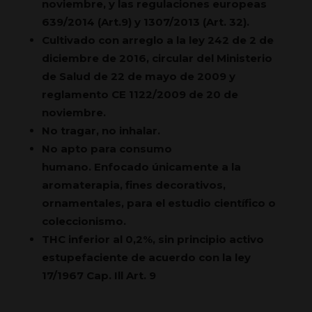
noviembre, y las regulaciones europeas
639/2014 (Art.9) y 1307/2013 (Art. 32).
Cultivado con arreglo a la ley 242 de 2 de
diciembre de 2016, circular del Ministerio
de Salud de 22 de mayo de 2009 y
reglamento CE 1122/2009 de 20 de
noviembre.
No tragar, no inhalar.
No apto para consumo
humano. Enfocado únicamente a la
aromaterapia, fines decorativos,
ornamentales, para el estudio científico o
coleccionismo.
THC inferior al 0,2%, sin principio activo
estupefaciente de acuerdo con la ley
17/1967 Cap. Ill Art. 9