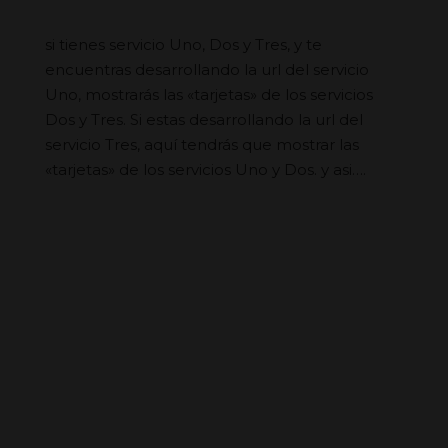
si tienes servicio Uno, Dos y Tres, y te
encuentras desarrollando la url del servicio
Uno, mostrarás las «tarjetas» de los servicios
Dos y Tres. Si estas desarrollando la url del
servicio Tres, aquí tendrás que mostrar las
«tarjetas» de los servicios Uno y Dos. y asi….