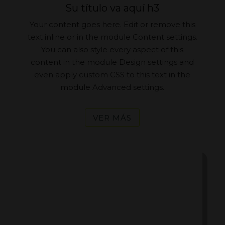
Su título va aquí h3
Your content goes here. Edit or remove this
text inline or in the module Content settings.
You can also style every aspect of this
content in the module Design settings and
even apply custom CSS to this text in the
module Advanced settings.
VER MÁS