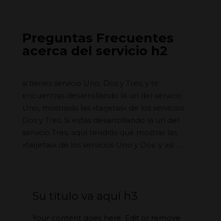
Preguntas Frecuentes
acerca del servicio h2
si tienes servicio Uno, Dos y Tres, y te
encuentras desarrollando la url del servicio
Uno, mostrarás las «tarjetas» de los servicios
Dos y Tres. Si estas desarrollando la url del
servicio Tres, aquí tendrás que mostrar las
«tarjetas» de los servicios Uno y Dos. y asi….
Su título va aquí h3
Your content goes here. Edit or remove