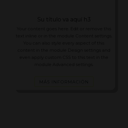
Su título va aquí h3
Your content goes here. Edit or remove this
text inline or in the module Content settings.
You can also style every aspect of this
content in the module Design settings and
even apply custom CSS to this text in the
module Advanced settings.
MÁS INFORMACIÓN