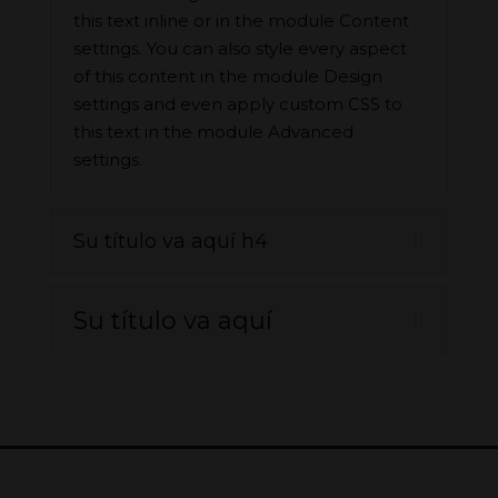
this text inline or in the module Content
settings. You can also style every aspect
of this content in the module Design
settings and even apply custom CSS to
this text in the module Advanced
settings.
Su título va aquí h4
Su título va aquí