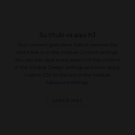
Su título va aquí h3
Your content goes here. Edit or remove this
text inline or in the module Content settings.
You can also style every aspect of this content
in the module Design settings and even apply
custom CSS to this text in the module
Advanced settings.
SABER MÁS